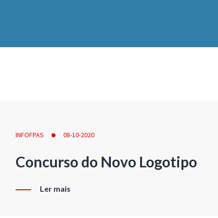
INFOFPAS
08-10-2020
Concurso do Novo Logotipo
Ler mais