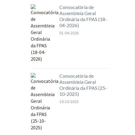
Convocatória de
Assembleia Geral
Ordinária da FPAS (18-
04-2026)
01-04-2026
Convocatória de
Assembleia Geral
Ordinária da FPAS (25-
10-2025)
10-10-2025