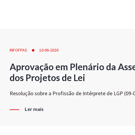
INFOFPAS
10-06-2020
Aprovação em Plenário da Ass
dos Projetos de Lei
Resolução sobre a Profissão de Intérprete de LGP (09-
Ler mais