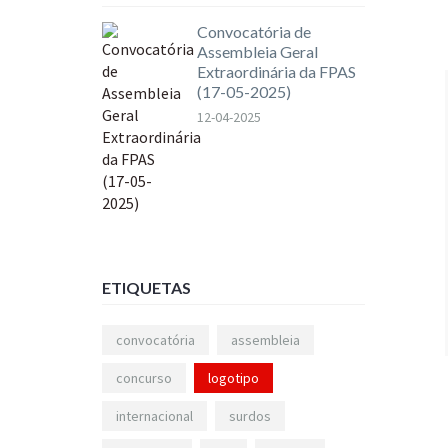
Convocatória de
Assembleia Geral
Extraordinária da FPAS
(17-05-2025)
12-04-2025
ETIQUETAS
convocatória
assembleia
concurso
logotipo
internacional
surdos