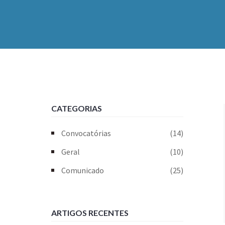
CATEGORIAS
Convocatórias
(14)
Geral
(10)
Comunicado
(25)
ARTIGOS RECENTES