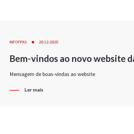
INFOFPAS
20-12-2020
Bem-vindos ao novo website d
Mensagem de boas-vindas ao website
Ler mais