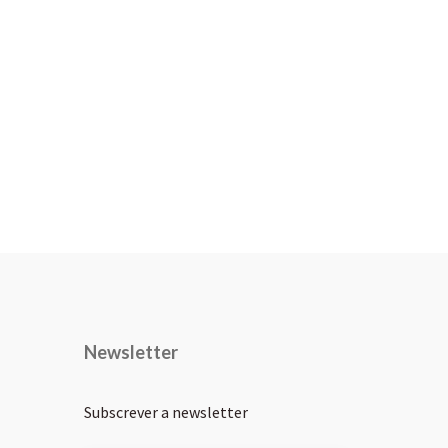
Newsletter
Subscrever a newsletter