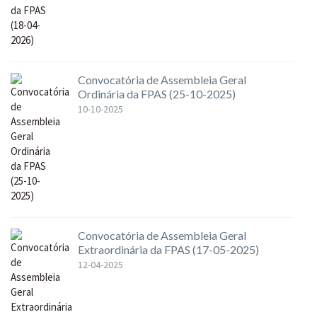
Convocatória de Assembleia Geral
Ordinária da FPAS (25-10-2025)
10-10-2025
Convocatória de Assembleia Geral
Extraordinária da FPAS (17-05-2025)
12-04-2025