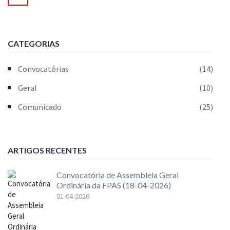
CATEGORIAS
Convocatórias
(14)
Geral
(10)
Comunicado
(25)
ARTIGOS RECENTES
Convocatória de Assembleia Geral
Ordinária da FPAS (18-04-2026)
01-04-2026