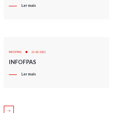
Ler mais
INFOFPAS
21-02-2021
INFOFPAS
Ler mais