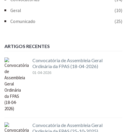
Geral
(10)
Comunicado
(25)
ARTIGOS RECENTES
Convocatória de Assembleia Geral
Ordinária da FPAS (18-04-2026)
01-04-2026
Convocatória de Assembleia Geral
Ordinária da FPAS (25-10-2025)