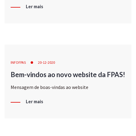
Ler mais
INFOFPAS
20-12-2020
Bem-vindos ao novo website da FPAS!
Mensagem de boas-vindas ao website
Ler mais