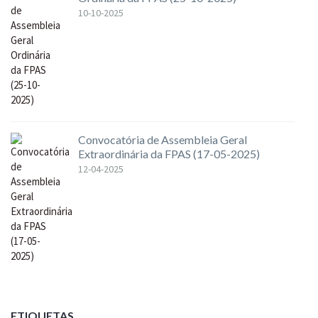
10-10-2025
Convocatória de Assembleia Geral
Extraordinária da FPAS (17-05-2025)
12-04-2025
ETIQUETAS