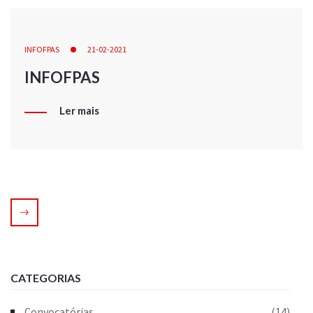
INFOFPAS
21-02-2021
INFOFPAS
Ler mais
CATEGORIAS
Convocatórias
(14)