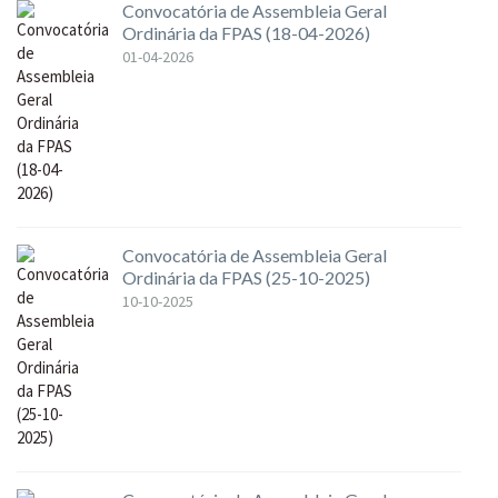
Convocatória de Assembleia Geral
Ordinária da FPAS (18-04-2026)
01-04-2026
Convocatória de Assembleia Geral
Ordinária da FPAS (25-10-2025)
10-10-2025