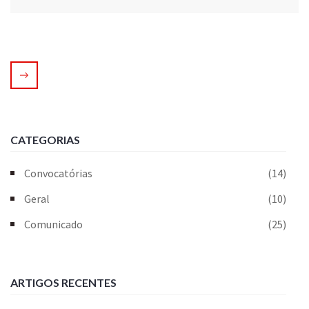
CATEGORIAS
Convocatórias
(14)
Geral
(10)
Comunicado
(25)
ARTIGOS RECENTES