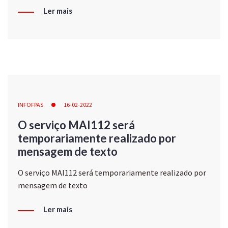
Ler mais
INFOFPAS
16-02-2022
O serviço MAI112 será
temporariamente realizado por
mensagem de texto
O serviço MAI112 será temporariamente realizado por
mensagem de texto
Ler mais