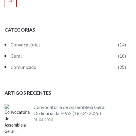
CATEGORIAS
Convocatórias
(14)
Geral
(10)
Comunicado
(25)
ARTIGOS RECENTES
Convocatória de Assembleia Geral
Ordinária da FPAS (18-04-2026)
01-04-2026