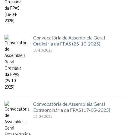
Convocatória de Assembleia Geral
Ordinária da FPAS (25-10-2025)
10-10-2025
Convocatória de Assembleia Geral
Extraordinária da FPAS (17-05-2025)
12-04-2025