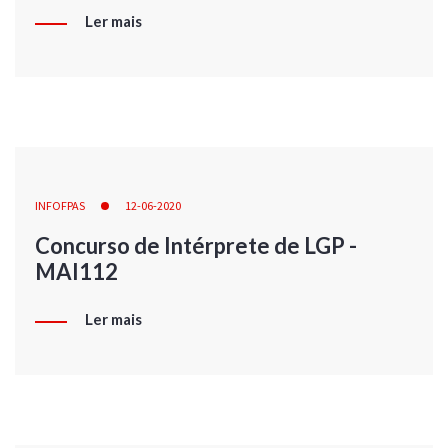
Ler mais
INFOFPAS
12-06-2020
Concurso de Intérprete de LGP -
MAI112
Ler mais