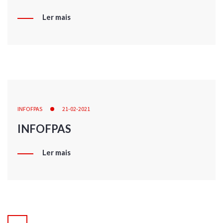
Ler mais
INFOFPAS
21-02-2021
INFOFPAS
Ler mais