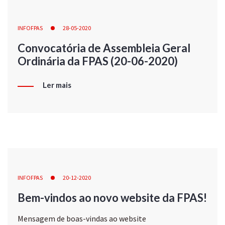
INFOFPAS
28-05-2020
Convocatória de Assembleia Geral
Ordinária da FPAS (20-06-2020)
Ler mais
INFOFPAS
20-12-2020
Bem-vindos ao novo website da FPAS!
Mensagem de boas-vindas ao website