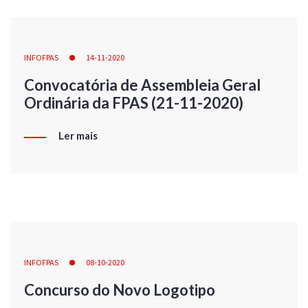
INFOFPAS
14-11-2020
Convocatória de Assembleia Geral
Ordinária da FPAS (21-11-2020)
Ler mais
INFOFPAS
08-10-2020
Concurso do Novo Logotipo