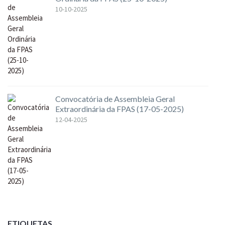
10-10-2025
Convocatória de Assembleia Geral
Extraordinária da FPAS (17-05-2025)
12-04-2025
ETIQUETAS