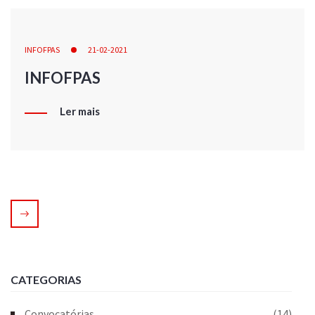
INFOFPAS
21-02-2021
INFOFPAS
Ler mais
CATEGORIAS
Convocatórias
(14)