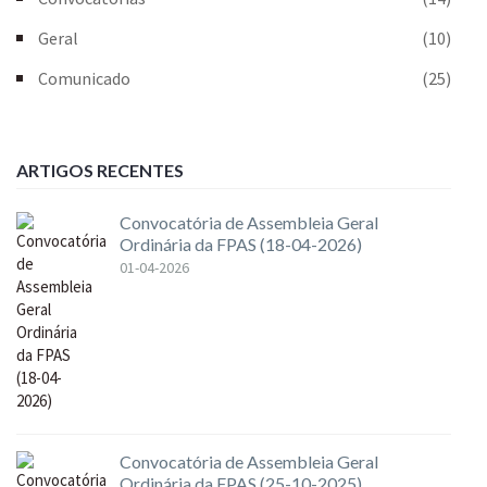
Geral
(10)
Comunicado
(25)
ARTIGOS RECENTES
Convocatória de Assembleia Geral
Ordinária da FPAS (18-04-2026)
01-04-2026
Convocatória de Assembleia Geral
Ordinária da FPAS (25-10-2025)