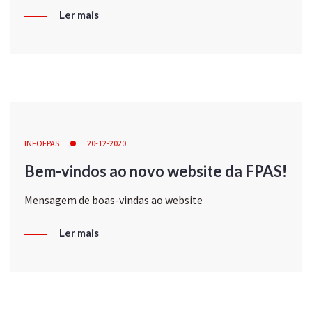
Ler mais
INFOFPAS
20-12-2020
Bem-vindos ao novo website da FPAS!
Mensagem de boas-vindas ao website
Ler mais