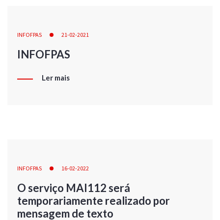
INFOFPAS
21-02-2021
INFOFPAS
Ler mais
INFOFPAS
16-02-2022
O serviço MAI112 será
temporariamente realizado por
mensagem de texto