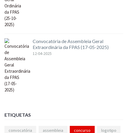
Convocatória de Assembleia Geral
Extraordinária da FPAS (17-05-2025)
12-04-2025
ETIQUETAS
convocatória
assembleia
concurso
logotipo