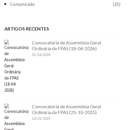
Comunicado
(25)
ARTIGOS RECENTES
Convocatória de Assembleia Geral
Ordinária da FPAS (18-04-2026)
01-04-2026
Convocatória de Assembleia Geral
Ordinária da FPAS (25-10-2025)
10-10-2025