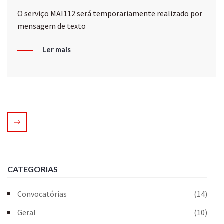
O serviço MAI112 será temporariamente realizado por
mensagem de texto
Ler mais
CATEGORIAS
Convocatórias
(14)
Geral
(10)