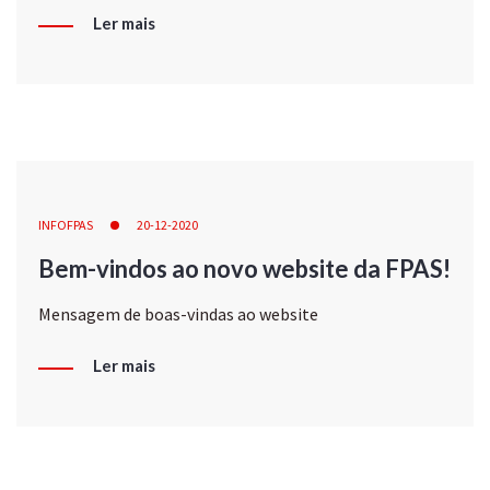
Ler mais
INFOFPAS
20-12-2020
Bem-vindos ao novo website da FPAS!
Mensagem de boas-vindas ao website
Ler mais