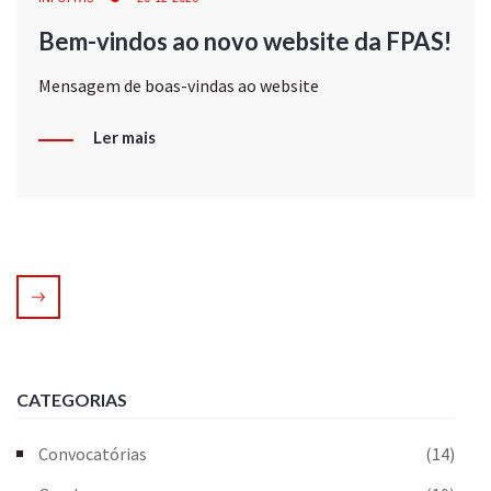
Bem-vindos ao novo website da FPAS!
Mensagem de boas-vindas ao website
Ler mais
CATEGORIAS
Convocatórias
(14)