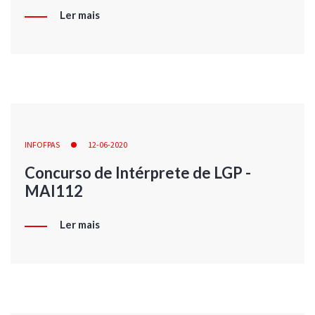
Ler mais
INFOFPAS
12-06-2020
Concurso de Intérprete de LGP -
MAI112
Ler mais