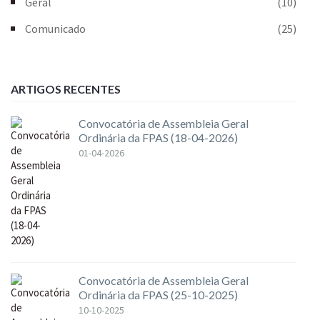
Geral
(10)
Comunicado
(25)
ARTIGOS RECENTES
Convocatória de Assembleia Geral
Ordinária da FPAS (18-04-2026)
01-04-2026
Convocatória de Assembleia Geral
Ordinária da FPAS (25-10-2025)
10-10-2025