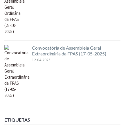
Convocatória de Assembleia Geral
Extraordinária da FPAS (17-05-2025)
12-04-2025
ETIQUETAS