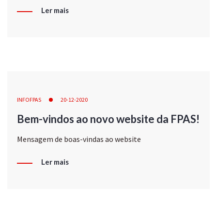
Ler mais
INFOFPAS
20-12-2020
Bem-vindos ao novo website da FPAS!
Mensagem de boas-vindas ao website
Ler mais