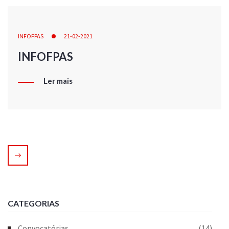
INFOFPAS
21-02-2021
INFOFPAS
Ler mais
CATEGORIAS
Convocatórias
(14)