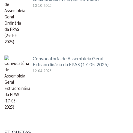
10-10-2025
Convocatória de Assembleia Geral
Extraordinária da FPAS (17-05-2025)
12-04-2025
ETIQUETAS