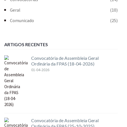
Geral
(10)
Comunicado
(25)
ARTIGOS RECENTES
Convocatória de Assembleia Geral
Ordinária da FPAS (18-04-2026)
01-04-2026
Convocatória de Assembleia Geral
Ordinária da FPAS (25-10-2025)