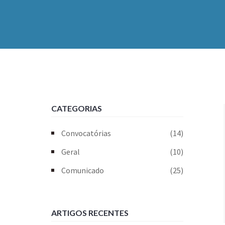
CATEGORIAS
Convocatórias
(14)
Geral
(10)
Comunicado
(25)
ARTIGOS RECENTES