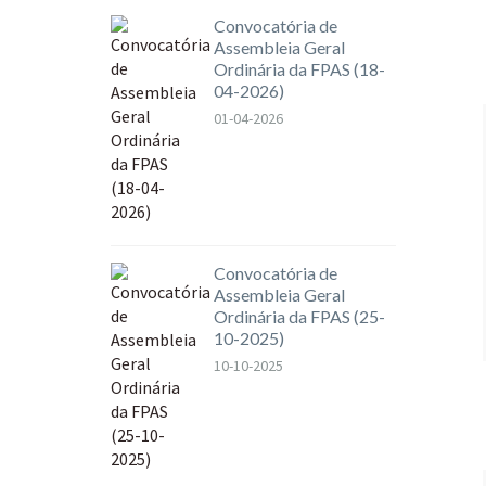
Convocatória de
Assembleia Geral
Ordinária da FPAS (18-
04-2026)
01-04-2026
Convocatória de
Assembleia Geral
Ordinária da FPAS (25-
10-2025)
10-10-2025