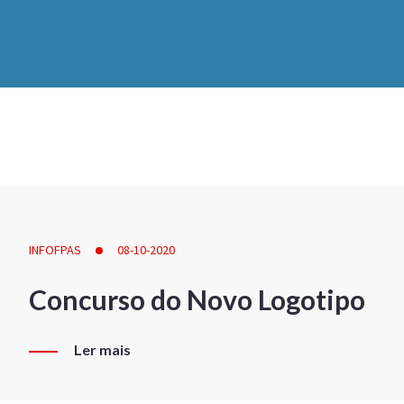
INFOFPAS
08-10-2020
Concurso do Novo Logotipo
Ler mais