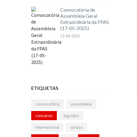
Convocatória de
Assembleia Geral
Extraordinária da FPAS
(17-05-2025)
12-04-2025
ETIQUETAS
convocatória
assembleia
concurso
logotipo
internacional
surdos