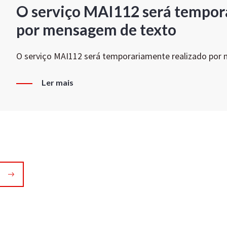
O serviço MAI112 será tempor
por mensagem de texto
O serviço MAI112 será temporariamente realizado por
Ler mais