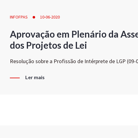
INFOFPAS
10-06-2020
Aprovação em Plenário da Ass
dos Projetos de Lei
Resolução sobre a Profissão de Intérprete de LGP (09-
Ler mais