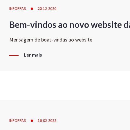
INFOFPAS
20-12-2020
Bem-vindos ao novo website d
Mensagem de boas-vindas ao website
Ler mais
INFOFPAS
16-02-2022