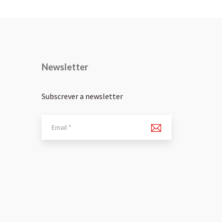
Newsletter
Subscrever a newsletter