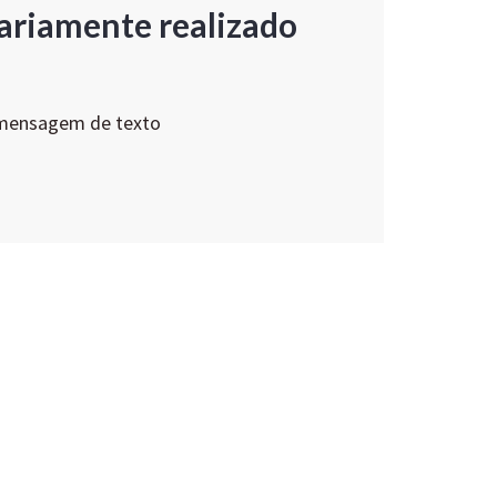
ariamente realizado
 mensagem de texto