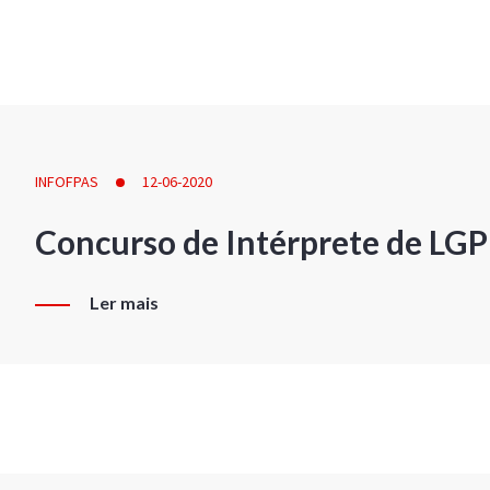
INFOFPAS
12-06-2020
Concurso de Intérprete de LG
Ler mais