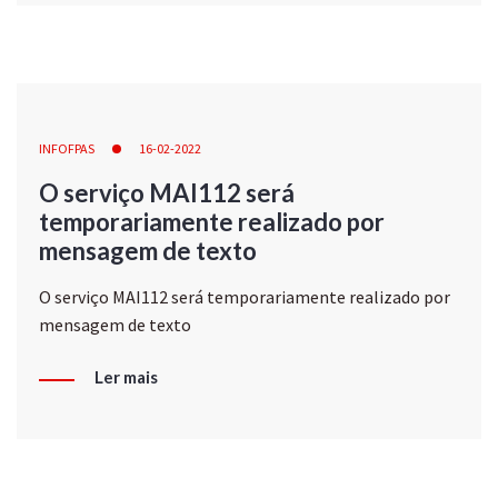
INFOFPAS
16-02-2022
O serviço MAI112 será
temporariamente realizado por
mensagem de texto
O serviço MAI112 será temporariamente realizado por
mensagem de texto
Ler mais