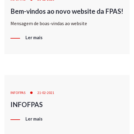
Bem-vindos ao novo website da FPAS!
Mensagem de boas-vindas ao website
Ler mais
INFOFPAS
21-02-2021
INFOFPAS
Ler mais