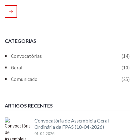
CATEGORIAS
Convocatórias
(14)
Geral
(10)
Comunicado
(25)
ARTIGOS RECENTES
Convocatória de Assembleia Geral
Ordinária da FPAS (18-04-2026)
01-04-2026