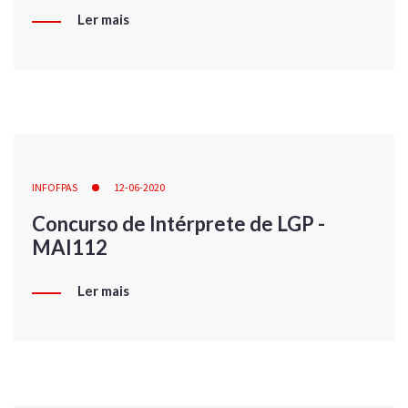
Ler mais
INFOFPAS
12-06-2020
Concurso de Intérprete de LGP -
MAI112
Ler mais