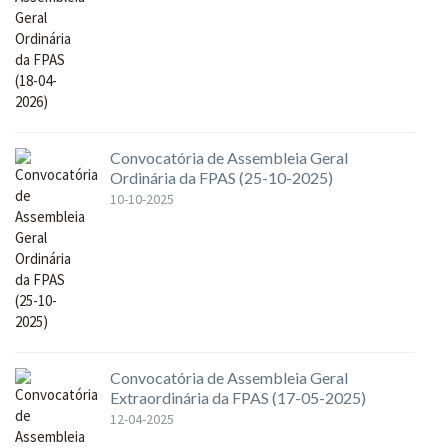
Convocatória de Assembleia Geral
Ordinária da FPAS (25-10-2025)
10-10-2025
Convocatória de Assembleia Geral
Extraordinária da FPAS (17-05-2025)
12-04-2025