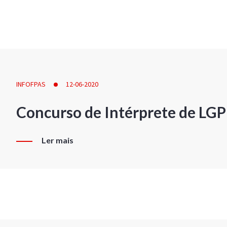
INFOFPAS
12-06-2020
Concurso de Intérprete de LG
Ler mais