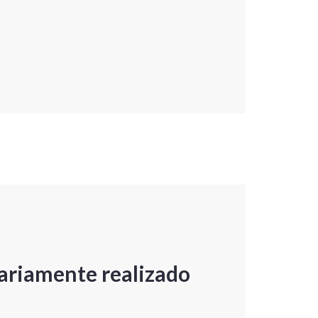
ariamente realizado