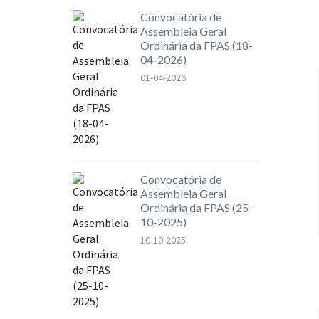
Convocatória de
Assembleia Geral
Ordinária da FPAS (18-
04-2026)
01-04-2026
Convocatória de
Assembleia Geral
Ordinária da FPAS (25-
10-2025)
10-10-2025