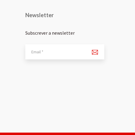
Newsletter
Subscrever a newsletter