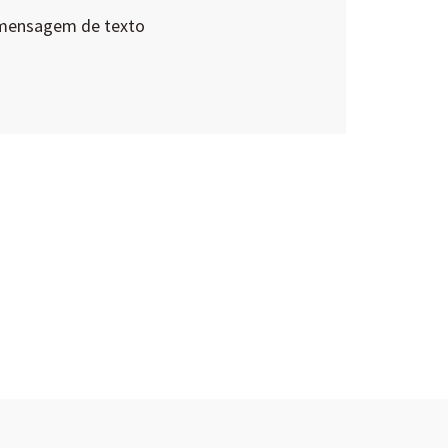
 mensagem de texto