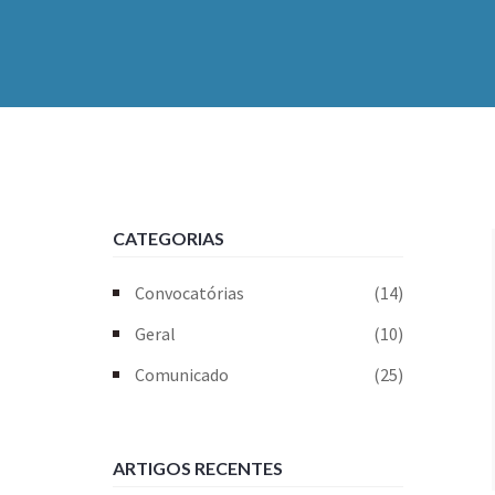
CATEGORIAS
Convocatórias
(14)
Geral
(10)
Comunicado
(25)
ARTIGOS RECENTES