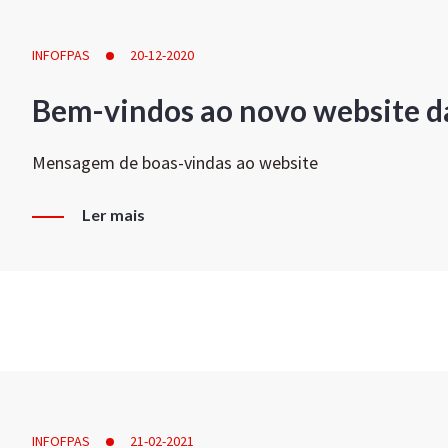
INFOFPAS
20-12-2020
Bem-vindos ao novo website d
Mensagem de boas-vindas ao website
Ler mais
INFOFPAS
21-02-2021