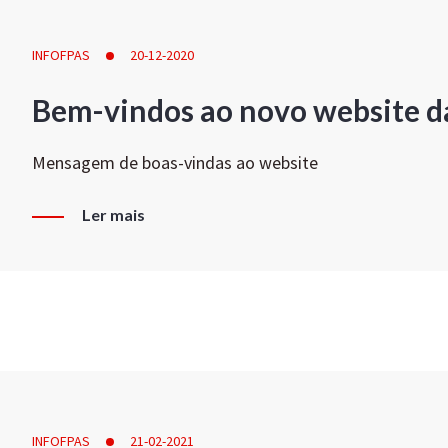
INFOFPAS
20-12-2020
Bem-vindos ao novo website d
Mensagem de boas-vindas ao website
Ler mais
INFOFPAS
21-02-2021