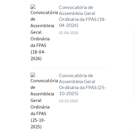
Convocatória de
Assembleia Geral
Ordinária da FPAS (18-
04-2026)
01-04-2026
Convocatória de
Assembleia Geral
Ordinária da FPAS (25-
10-2025)
10-10-2025