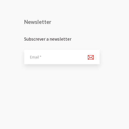
Newsletter
Subscrever a newsletter