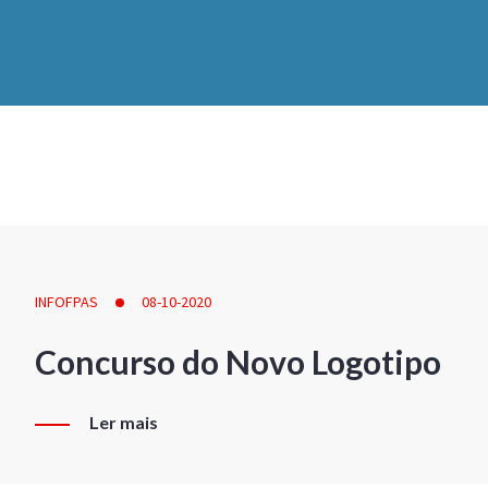
INFOFPAS
08-10-2020
Concurso do Novo Logotipo
Ler mais