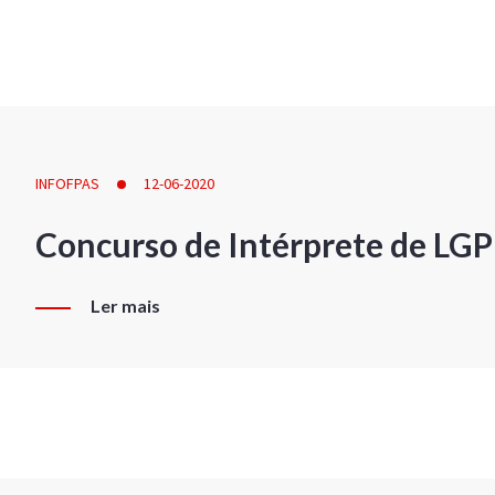
INFOFPAS
12-06-2020
Concurso de Intérprete de LG
Ler mais