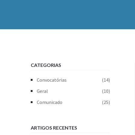
CATEGORIAS
Convocatórias
(14)
Geral
(10)
Comunicado
(25)
ARTIGOS RECENTES