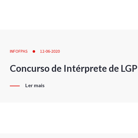
INFOFPAS
12-06-2020
Concurso de Intérprete de LG
Ler mais