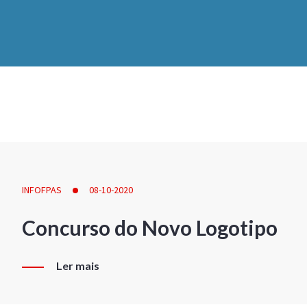
INFOFPAS
08-10-2020
Concurso do Novo Logotipo
Ler mais