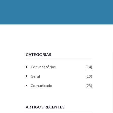
CATEGORIAS
Convocatórias
(14)
Geral
(10)
Comunicado
(25)
ARTIGOS RECENTES