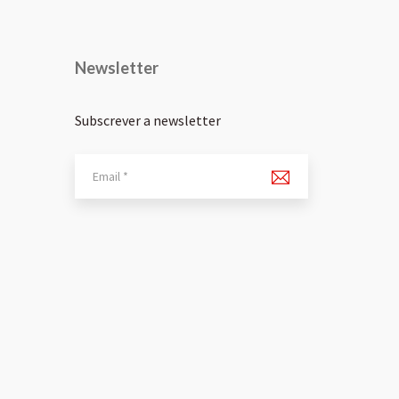
Newsletter
Subscrever a newsletter