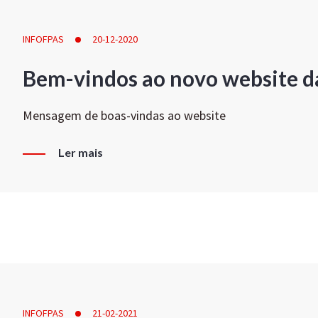
INFOFPAS
20-12-2020
Bem-vindos ao novo website d
Mensagem de boas-vindas ao website
Ler mais
INFOFPAS
21-02-2021