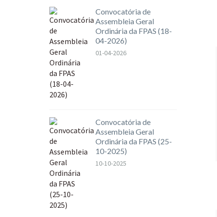
Convocatória de
Assembleia Geral
Ordinária da FPAS (18-
04-2026)
01-04-2026
Convocatória de
Assembleia Geral
Ordinária da FPAS (25-
10-2025)
10-10-2025