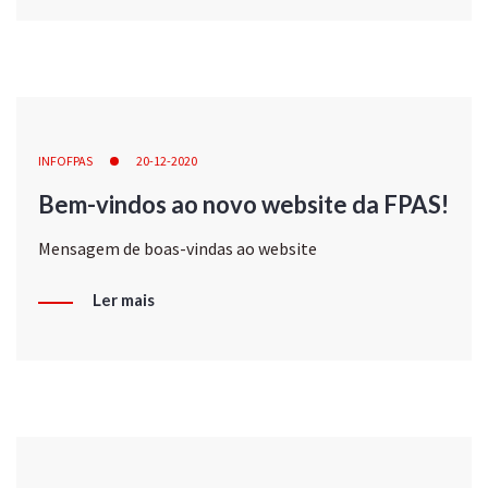
INFOFPAS
20-12-2020
Bem-vindos ao novo website da FPAS!
Mensagem de boas-vindas ao website
Ler mais