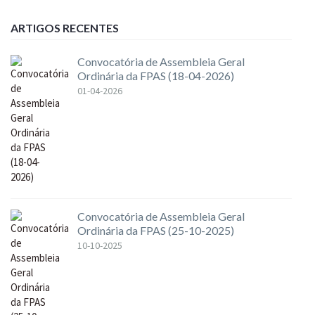
ARTIGOS RECENTES
Convocatória de Assembleia Geral
Ordinária da FPAS (18-04-2026)
01-04-2026
Convocatória de Assembleia Geral
Ordinária da FPAS (25-10-2025)
10-10-2025