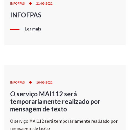
INFOFPAS
21-02-2021
INFOFPAS
Ler mais
INFOFPAS
16-02-2022
O serviço MAI112 será
temporariamente realizado por
mensagem de texto
O serviço MAI112 será temporariamente realizado por
mensagem de texto