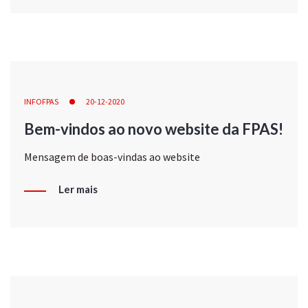
INFOFPAS
20-12-2020
Bem-vindos ao novo website da FPAS!
Mensagem de boas-vindas ao website
Ler mais