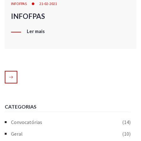
INFOFPAS
21-02-2021
INFOFPAS
Ler mais
CATEGORIAS
Convocatórias
(14)
Geral
(10)