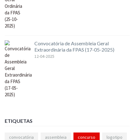
Convocatória de Assembleia Geral
Extraordinária da FPAS (17-05-2025)
12-04-2025
ETIQUETAS
convocatória
assembleia
concurso
logotipo