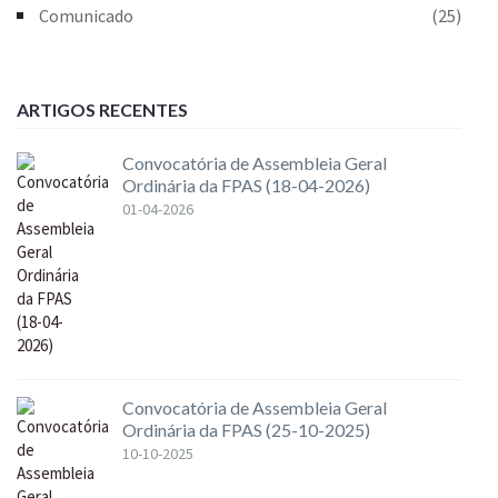
Comunicado
(25)
ARTIGOS RECENTES
Convocatória de Assembleia Geral
Ordinária da FPAS (18-04-2026)
01-04-2026
Convocatória de Assembleia Geral
Ordinária da FPAS (25-10-2025)
10-10-2025