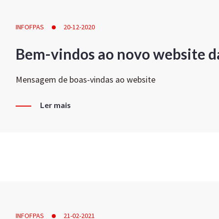
INFOFPAS
20-12-2020
Bem-vindos ao novo website d
Mensagem de boas-vindas ao website
Ler mais
INFOFPAS
21-02-2021