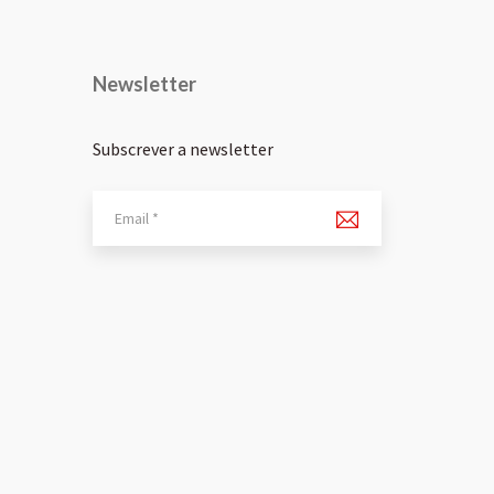
Newsletter
Subscrever a newsletter