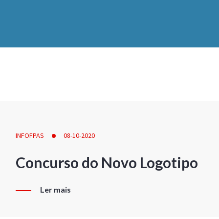
INFOFPAS
08-10-2020
Concurso do Novo Logotipo
Ler mais