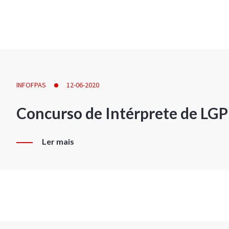
INFOFPAS
12-06-2020
Concurso de Intérprete de LG
Ler mais