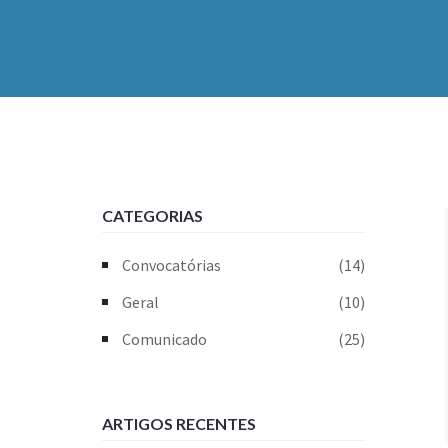
CATEGORIAS
Convocatórias
(14)
Geral
(10)
Comunicado
(25)
ARTIGOS RECENTES