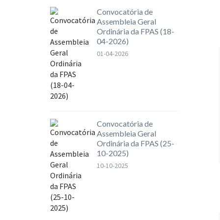
Convocatória de
Assembleia Geral
Ordinária da FPAS (18-
04-2026)
01-04-2026
Convocatória de
Assembleia Geral
Ordinária da FPAS (25-
10-2025)
10-10-2025