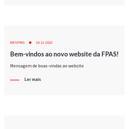
INFOFPAS
20-12-2020
Bem-vindos ao novo website da FPAS!
Mensagem de boas-vindas ao website
Ler mais