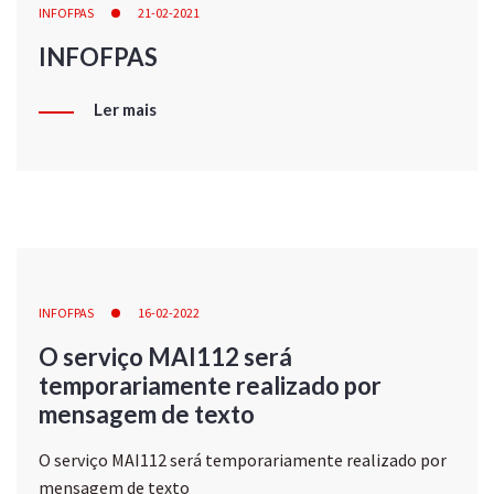
INFOFPAS
21-02-2021
INFOFPAS
Ler mais
INFOFPAS
16-02-2022
O serviço MAI112 será
temporariamente realizado por
mensagem de texto
O serviço MAI112 será temporariamente realizado por
mensagem de texto