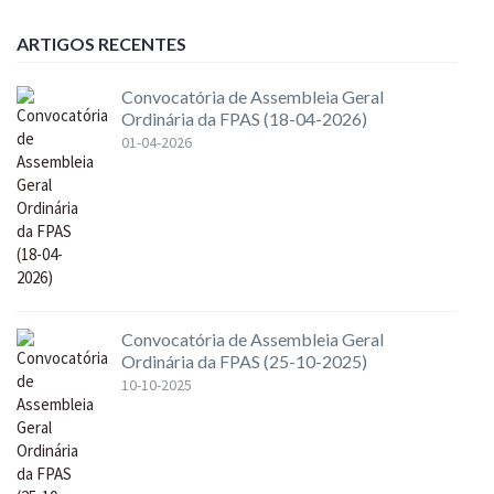
ARTIGOS RECENTES
Convocatória de Assembleia Geral
Ordinária da FPAS (18-04-2026)
01-04-2026
Convocatória de Assembleia Geral
Ordinária da FPAS (25-10-2025)
10-10-2025