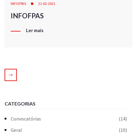
INFOFPAS
21-02-2021
INFOFPAS
Ler mais
CATEGORIAS
Convocatórias
(14)
Geral
(10)