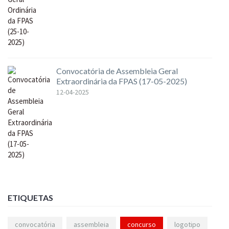
Convocatória de Assembleia Geral
Extraordinária da FPAS (17-05-2025)
12-04-2025
ETIQUETAS
convocatória
assembleia
concurso
logotipo