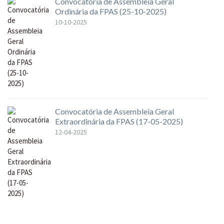
Convocatória de Assembleia Geral
Ordinária da FPAS (25-10-2025)
10-10-2025
Convocatória de Assembleia Geral
Extraordinária da FPAS (17-05-2025)
12-04-2025