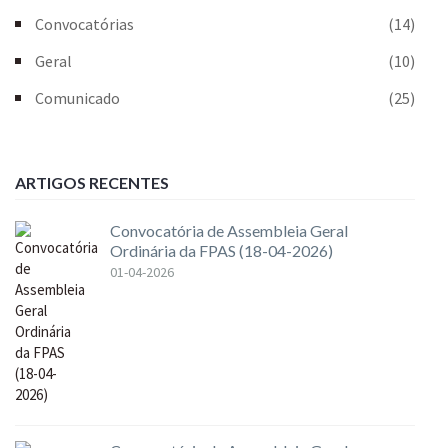
Convocatórias
(14)
Geral
(10)
Comunicado
(25)
ARTIGOS RECENTES
Convocatória de Assembleia Geral
Ordinária da FPAS (18-04-2026)
01-04-2026