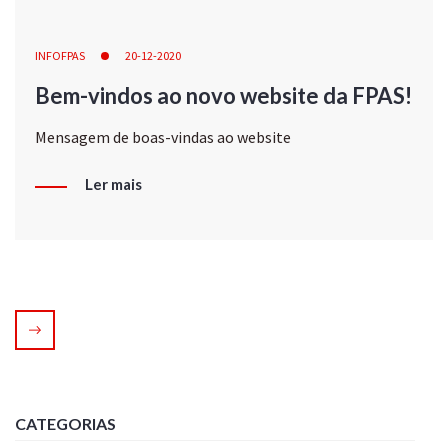
INFOFPAS
20-12-2020
Bem-vindos ao novo website da FPAS!
Mensagem de boas-vindas ao website
Ler mais
CATEGORIAS