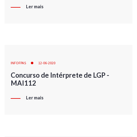
Ler mais
INFOFPAS
12-06-2020
Concurso de Intérprete de LGP -
MAI112
Ler mais