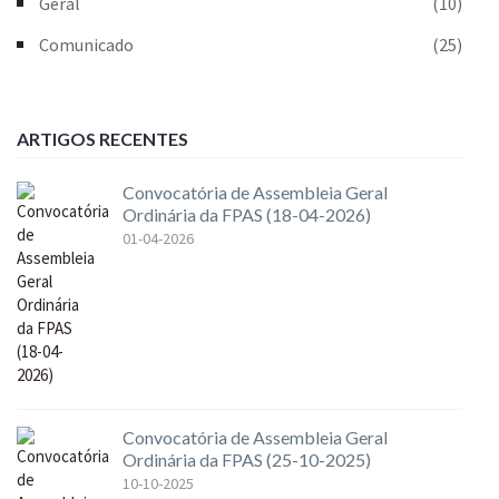
Geral
(10)
Comunicado
(25)
ARTIGOS RECENTES
Convocatória de Assembleia Geral
Ordinária da FPAS (18-04-2026)
01-04-2026
Convocatória de Assembleia Geral
Ordinária da FPAS (25-10-2025)
10-10-2025