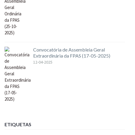
Convocatória de Assembleia Geral
Extraordinária da FPAS (17-05-2025)
12-04-2025
ETIQUETAS