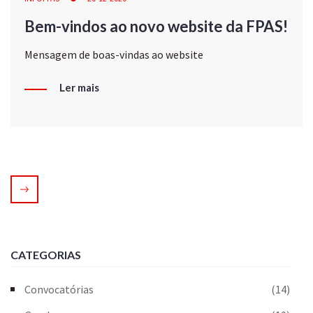
Bem-vindos ao novo website da FPAS!
Mensagem de boas-vindas ao website
Ler mais
CATEGORIAS
Convocatórias
(14)