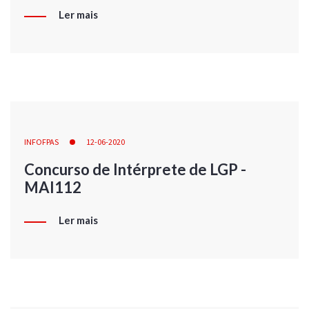
Ler mais
INFOFPAS
12-06-2020
Concurso de Intérprete de LGP -
MAI112
Ler mais