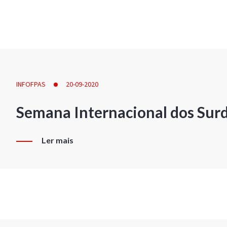
INFOFPAS
20-09-2020
Semana Internacional dos Sur
Ler mais