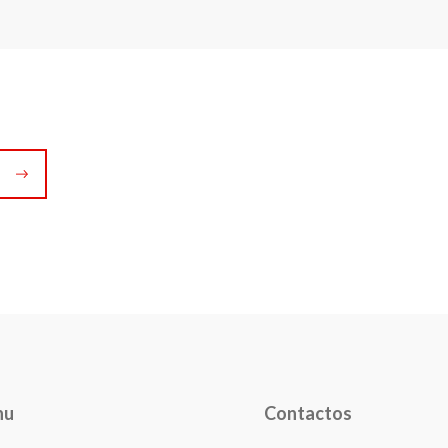
nu
Contactos