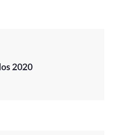
dos 2020