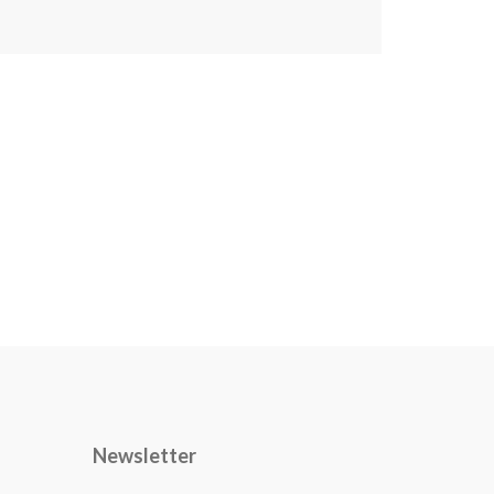
Newsletter