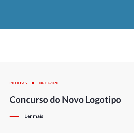
INFOFPAS
08-10-2020
Concurso do Novo Logotipo
Ler mais