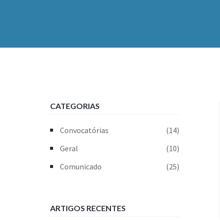
CATEGORIAS
Convocatórias
(14)
Geral
(10)
Comunicado
(25)
ARTIGOS RECENTES