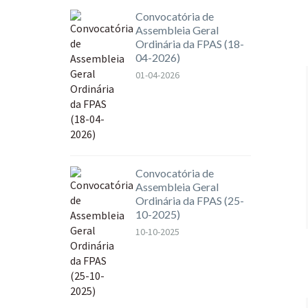
Convocatória de
Assembleia Geral
Ordinária da FPAS (18-
04-2026)
01-04-2026
Convocatória de
Assembleia Geral
Ordinária da FPAS (25-
10-2025)
10-10-2025