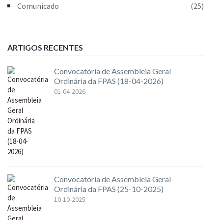
Comunicado
(25)
ARTIGOS RECENTES
Convocatória de Assembleia Geral
Ordinária da FPAS (18-04-2026)
01-04-2026
Convocatória de Assembleia Geral
Ordinária da FPAS (25-10-2025)
10-10-2025