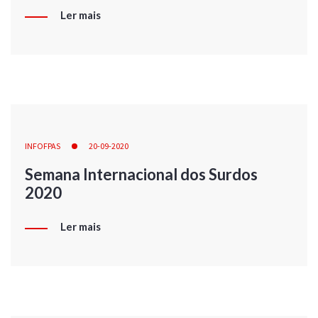
Ler mais
INFOFPAS
20-09-2020
Semana Internacional dos Surdos
2020
Ler mais