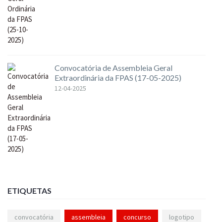
Convocatória de Assembleia Geral
Extraordinária da FPAS (17-05-2025)
12-04-2025
ETIQUETAS
convocatória
assembleia
concurso
logotipo