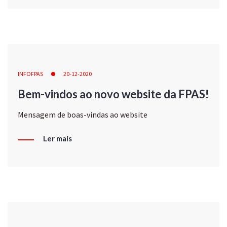
INFOFPAS
20-12-2020
Bem-vindos ao novo website da FPAS!
Mensagem de boas-vindas ao website
Ler mais