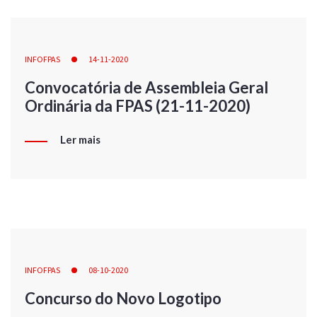
INFOFPAS
14-11-2020
Convocatória de Assembleia Geral
Ordinária da FPAS (21-11-2020)
Ler mais
INFOFPAS
08-10-2020
Concurso do Novo Logotipo