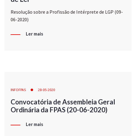
Resolução sobre a Profissão de Intérprete de LGP (09-
06-2020)
Ler mais
INFOFPAS
28-05-2020
Convocatória de Assembleia Geral
Ordinária da FPAS (20-06-2020)
Ler mais