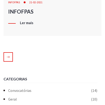
INFOFPAS
21-02-2021
INFOFPAS
Ler mais
CATEGORIAS
Convocatórias
(14)
Geral
(10)