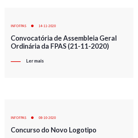
INFOFPAS
14-11-2020
Convocatória de Assembleia Geral
Ordinária da FPAS (21-11-2020)
Ler mais
INFOFPAS
08-10-2020
Concurso do Novo Logotipo