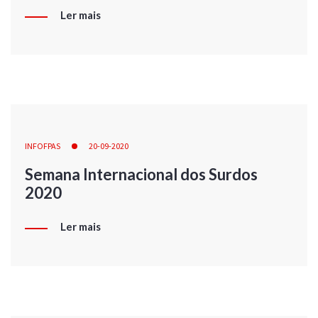
Ler mais
INFOFPAS
20-09-2020
Semana Internacional dos Surdos
2020
Ler mais