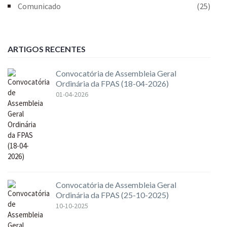
Comunicado
(25)
ARTIGOS RECENTES
Convocatória de Assembleia Geral
Ordinária da FPAS (18-04-2026)
01-04-2026
Convocatória de Assembleia Geral
Ordinária da FPAS (25-10-2025)
10-10-2025