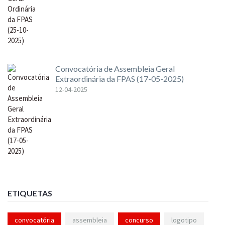
Convocatória de Assembleia Geral
Extraordinária da FPAS (17-05-2025)
12-04-2025
ETIQUETAS
convocatória
assembleia
concurso
logotipo