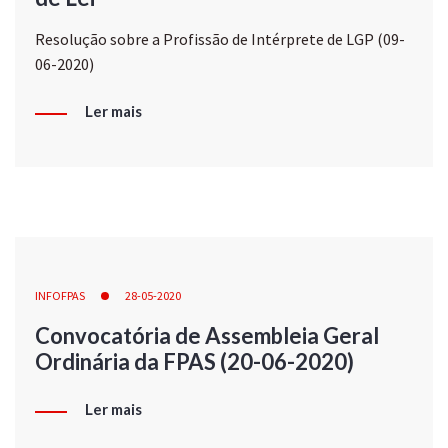
Resolução sobre a Profissão de Intérprete de LGP (09-
06-2020)
Ler mais
INFOFPAS
28-05-2020
Convocatória de Assembleia Geral
Ordinária da FPAS (20-06-2020)
Ler mais