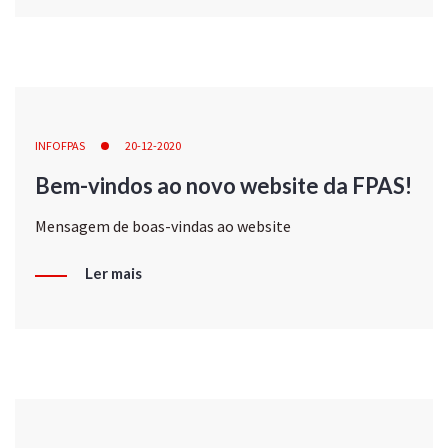
INFOFPAS
20-12-2020
Bem-vindos ao novo website da FPAS!
Mensagem de boas-vindas ao website
Ler mais