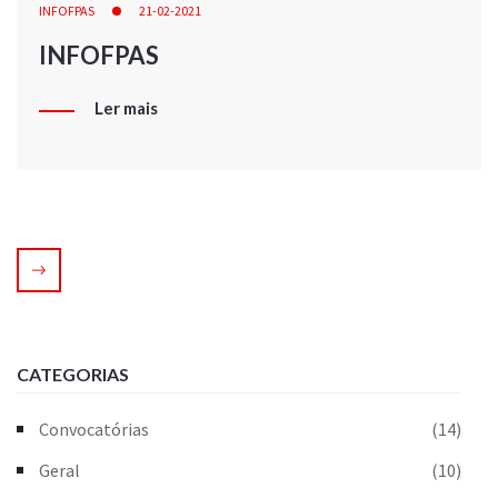
INFOFPAS
21-02-2021
INFOFPAS
Ler mais
CATEGORIAS
Convocatórias
(14)
Geral
(10)