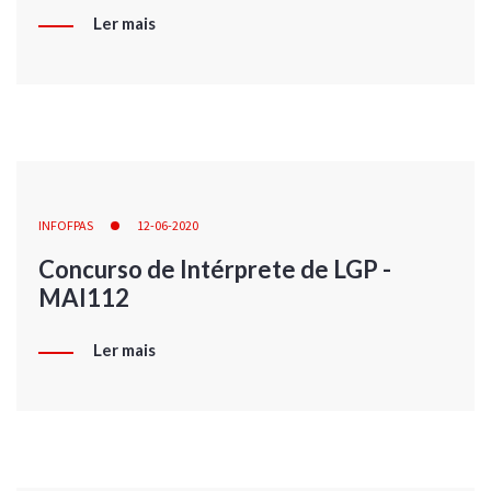
Ler mais
INFOFPAS
12-06-2020
Concurso de Intérprete de LGP -
MAI112
Ler mais