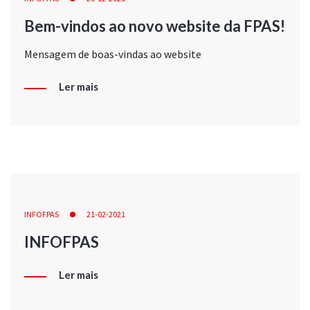
Bem-vindos ao novo website da FPAS!
Mensagem de boas-vindas ao website
Ler mais
INFOFPAS
21-02-2021
INFOFPAS
Ler mais