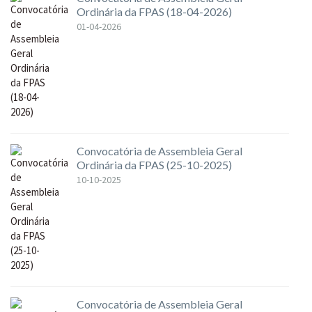
Ordinária da FPAS (18-04-2026)
01-04-2026
Convocatória de Assembleia Geral
Ordinária da FPAS (25-10-2025)
10-10-2025
Convocatória de Assembleia Geral