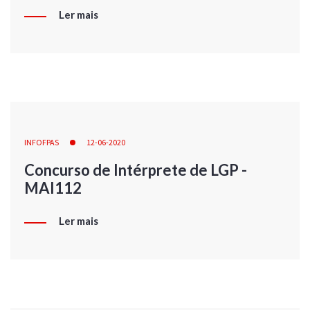
Ler mais
INFOFPAS
12-06-2020
Concurso de Intérprete de LGP -
MAI112
Ler mais