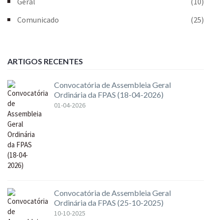
Geral
(10)
Comunicado
(25)
ARTIGOS RECENTES
Convocatória de Assembleia Geral
Ordinária da FPAS (18-04-2026)
01-04-2026
Convocatória de Assembleia Geral
Ordinária da FPAS (25-10-2025)
10-10-2025