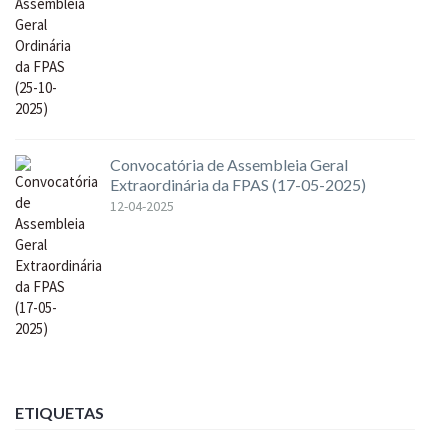
Convocatória de Assembleia Geral
Extraordinária da FPAS (17-05-2025)
12-04-2025
ETIQUETAS