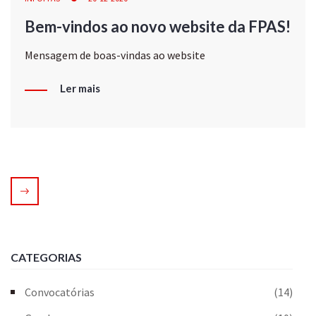
Bem-vindos ao novo website da FPAS!
Mensagem de boas-vindas ao website
Ler mais
CATEGORIAS
Convocatórias
(14)