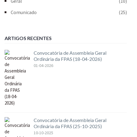
Geral
(10)
Comunicado
(25)
ARTIGOS RECENTES
Convocatória de Assembleia Geral
Ordinária da FPAS (18-04-2026)
01-04-2026
Convocatória de Assembleia Geral
Ordinária da FPAS (25-10-2025)
10-10-2025