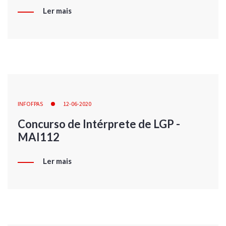
Ler mais
INFOFPAS
12-06-2020
Concurso de Intérprete de LGP -
MAI112
Ler mais