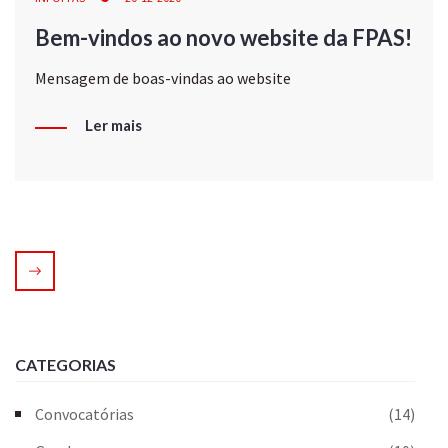
Bem-vindos ao novo website da FPAS!
Mensagem de boas-vindas ao website
Ler mais
CATEGORIAS
Convocatórias
(14)