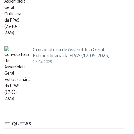
Convocatória de Assembleia Geral
Extraordinária da FPAS (17-05-2025)
12-04-2025
ETIQUETAS