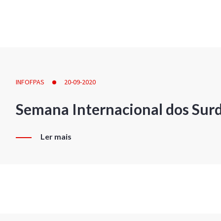
INFOFPAS
20-09-2020
Semana Internacional dos Sur
Ler mais