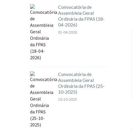
Convocatória de
Assembleia Geral
Ordinária da FPAS (18-
04-2026)
01-04-2026
Convocatória de
Assembleia Geral
Ordinária da FPAS (25-
10-2025)
10-10-2025