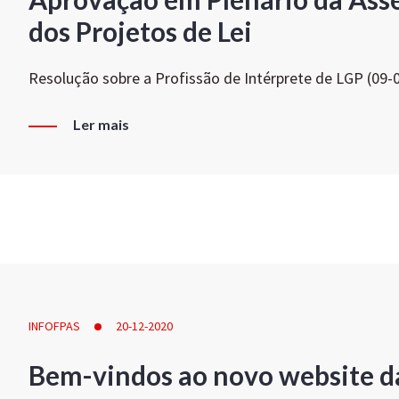
dos Projetos de Lei
Resolução sobre a Profissão de Intérprete de LGP (09-
Ler mais
INFOFPAS
20-12-2020
Bem-vindos ao novo website d