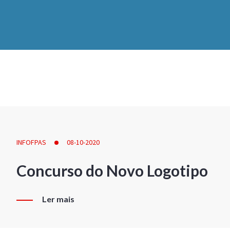
INFOFPAS
08-10-2020
Concurso do Novo Logotipo
Ler mais