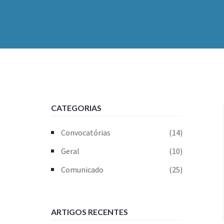
CATEGORIAS
Convocatórias
(14)
Geral
(10)
Comunicado
(25)
ARTIGOS RECENTES