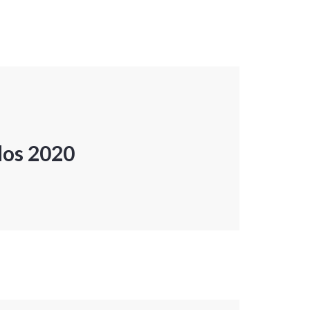
dos 2020