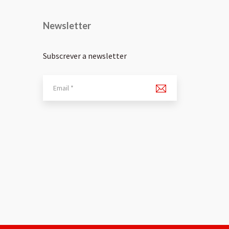
Newsletter
Subscrever a newsletter