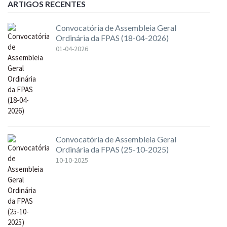
ARTIGOS RECENTES
Convocatória de Assembleia Geral
Ordinária da FPAS (18-04-2026)
01-04-2026
Convocatória de Assembleia Geral
Ordinária da FPAS (25-10-2025)
10-10-2025