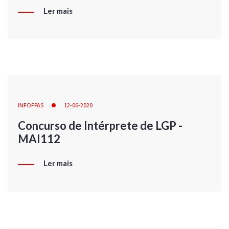
Ler mais
INFOFPAS
12-06-2020
Concurso de Intérprete de LGP -
MAI112
Ler mais