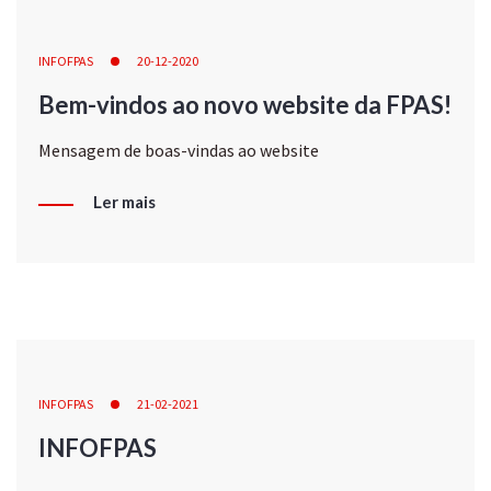
INFOFPAS
20-12-2020
Bem-vindos ao novo website da FPAS!
Mensagem de boas-vindas ao website
Ler mais
INFOFPAS
21-02-2021
INFOFPAS