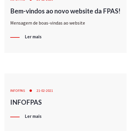
Bem-vindos ao novo website da FPAS!
Mensagem de boas-vindas ao website
Ler mais
INFOFPAS
21-02-2021
INFOFPAS
Ler mais