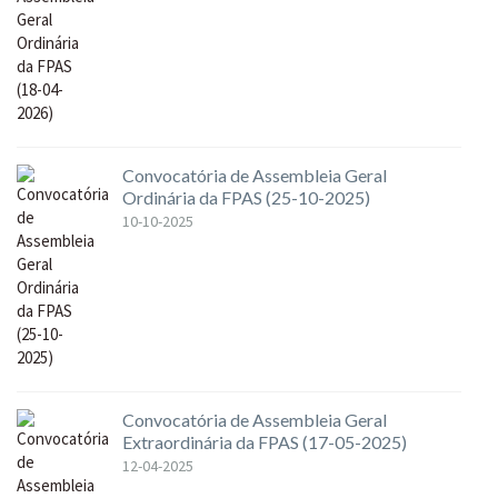
Convocatória de Assembleia Geral
Ordinária da FPAS (25-10-2025)
10-10-2025
Convocatória de Assembleia Geral
Extraordinária da FPAS (17-05-2025)
12-04-2025