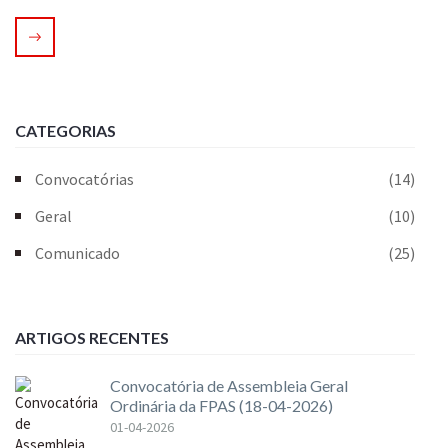
CATEGORIAS
Convocatórias
(14)
Geral
(10)
Comunicado
(25)
ARTIGOS RECENTES
Convocatória de Assembleia Geral
Ordinária da FPAS (18-04-2026)
01-04-2026