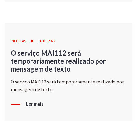
INFOFPAS
16-02-2022
O serviço MAI112 será
temporariamente realizado por
mensagem de texto
O serviço MAI112 será temporariamente realizado por
mensagem de texto
Ler mais