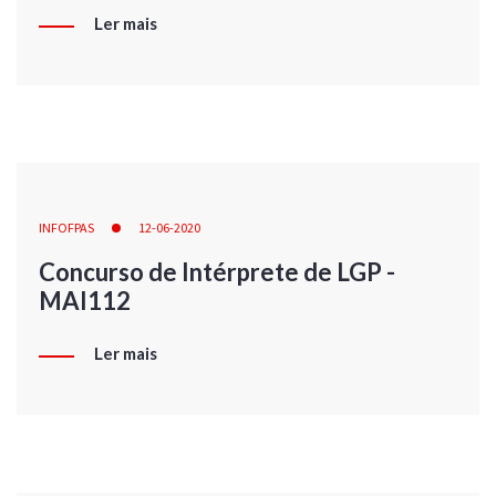
Ler mais
INFOFPAS
12-06-2020
Concurso de Intérprete de LGP -
MAI112
Ler mais