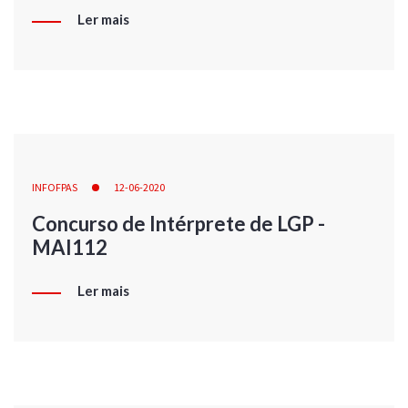
Ler mais
INFOFPAS
12-06-2020
Concurso de Intérprete de LGP -
MAI112
Ler mais