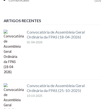
ARTIGOS RECENTES
Convocatória de Assembleia Geral
Ordinária da FPAS (18-04-2026)
01-04-2026
Convocatória de Assembleia Geral
Ordinária da FPAS (25-10-2025)
10-10-2025