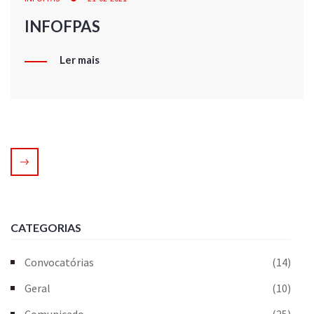
INFOFPAS
Ler mais
CATEGORIAS
Convocatórias
(14)
Geral
(10)
Comunicado
(25)