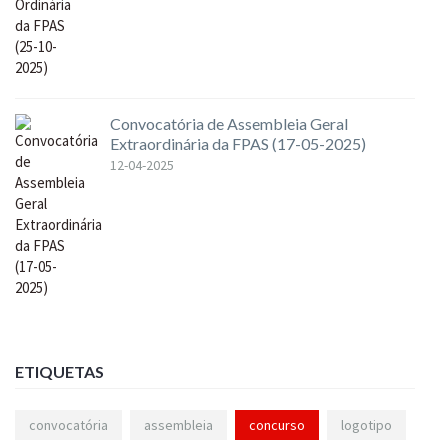
Convocatória de Assembleia Geral
Extraordinária da FPAS (17-05-2025)
12-04-2025
ETIQUETAS
convocatória
assembleia
concurso
logotipo