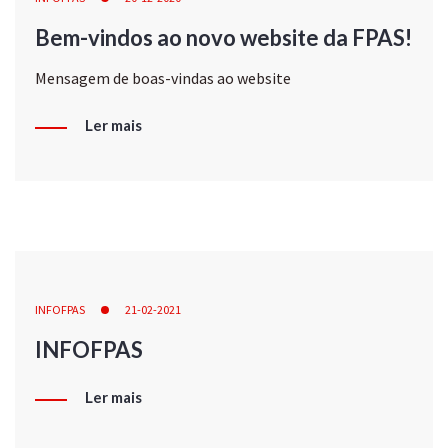
Bem-vindos ao novo website da FPAS!
Mensagem de boas-vindas ao website
Ler mais
INFOFPAS
21-02-2021
INFOFPAS
Ler mais