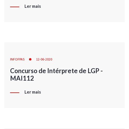
Ler mais
INFOFPAS
12-06-2020
Concurso de Intérprete de LGP -
MAI112
Ler mais