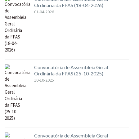
Ordinária da FPAS (18-04-2026)
01-04-2026
Convocatória de Assembleia Geral
Ordinária da FPAS (25-10-2025)
10-10-2025
Convocatória de Assembleia Geral