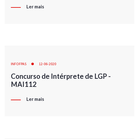
Ler mais
INFOFPAS
12-06-2020
Concurso de Intérprete de LGP -
MAI112
Ler mais