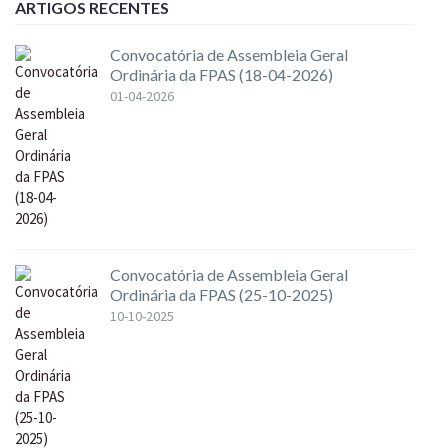
ARTIGOS RECENTES
Convocatória de Assembleia Geral
Ordinária da FPAS (18-04-2026)
01-04-2026
Convocatória de Assembleia Geral
Ordinária da FPAS (25-10-2025)
10-10-2025