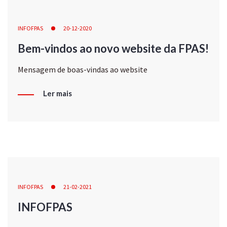
INFOFPAS
20-12-2020
Bem-vindos ao novo website da FPAS!
Mensagem de boas-vindas ao website
Ler mais
INFOFPAS
21-02-2021
INFOFPAS