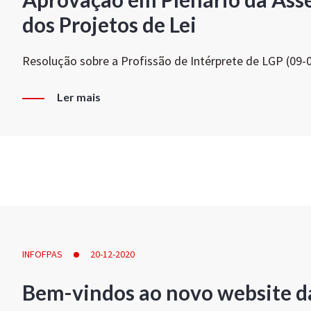
dos Projetos de Lei
Resolução sobre a Profissão de Intérprete de LGP (09-
Ler mais
INFOFPAS
20-12-2020
Bem-vindos ao novo website d