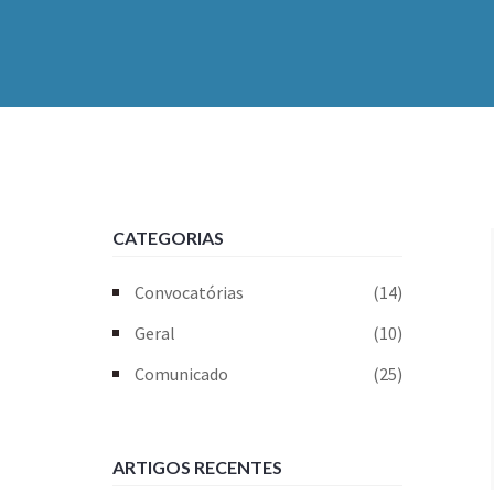
CATEGORIAS
Convocatórias
(14)
Geral
(10)
Comunicado
(25)
ARTIGOS RECENTES