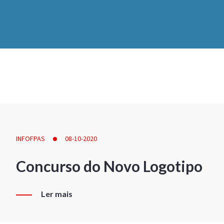
INFOFPAS
08-10-2020
Concurso do Novo Logotipo
Ler mais