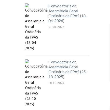
Convocatória de
Assembleia Geral
Ordinária da FPAS (18-
04-2026)
01-04-2026
Convocatória de
Assembleia Geral
Ordinária da FPAS (25-
10-2025)
10-10-2025