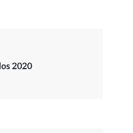
dos 2020