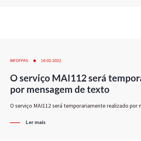
INFOFPAS
16-02-2022
O serviço MAI112 será tempor
por mensagem de texto
O serviço MAI112 será temporariamente realizado por
Ler mais