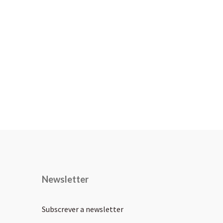
Newsletter
Subscrever a newsletter