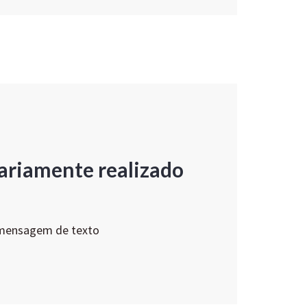
ariamente realizado
 mensagem de texto