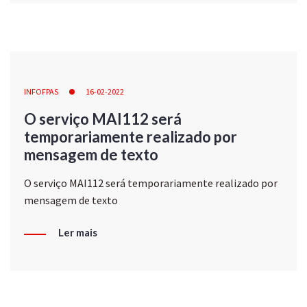
INFOFPAS
16-02-2022
O serviço MAI112 será
temporariamente realizado por
mensagem de texto
O serviço MAI112 será temporariamente realizado por
mensagem de texto
Ler mais