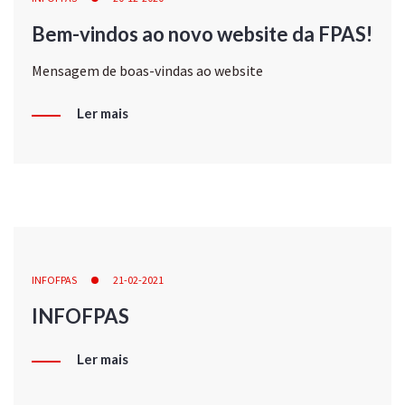
Bem-vindos ao novo website da FPAS!
Mensagem de boas-vindas ao website
Ler mais
INFOFPAS
21-02-2021
INFOFPAS
Ler mais