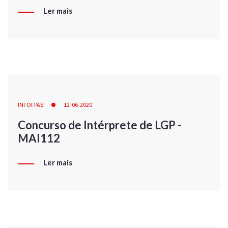
Ler mais
INFOFPAS
12-06-2020
Concurso de Intérprete de LGP -
MAI112
Ler mais