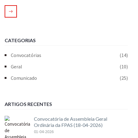
CATEGORIAS
Convocatórias
(14)
Geral
(10)
Comunicado
(25)
ARTIGOS RECENTES
Convocatória de Assembleia Geral
Ordinária da FPAS (18-04-2026)
01-04-2026