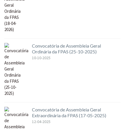
Convocatória de Assembleia Geral
Ordinária da FPAS (25-10-2025)
10-10-2025
Convocatória de Assembleia Geral
Extraordinária da FPAS (17-05-2025)
12-04-2025