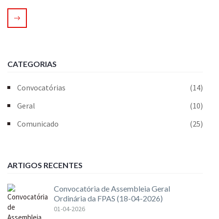
CATEGORIAS
Convocatórias
(14)
Geral
(10)
Comunicado
(25)
ARTIGOS RECENTES
Convocatória de Assembleia Geral
Ordinária da FPAS (18-04-2026)
01-04-2026