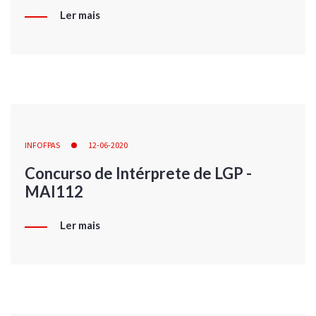
Ler mais
INFOFPAS
12-06-2020
Concurso de Intérprete de LGP -
MAI112
Ler mais