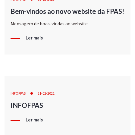
Bem-vindos ao novo website da FPAS!
Mensagem de boas-vindas ao website
Ler mais
INFOFPAS
21-02-2021
INFOFPAS
Ler mais