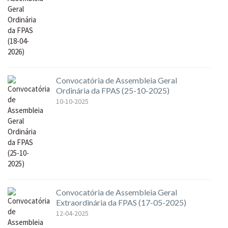
Convocatória de Assembleia Geral
Ordinária da FPAS (25-10-2025)
10-10-2025
Convocatória de Assembleia Geral
Extraordinária da FPAS (17-05-2025)
12-04-2025