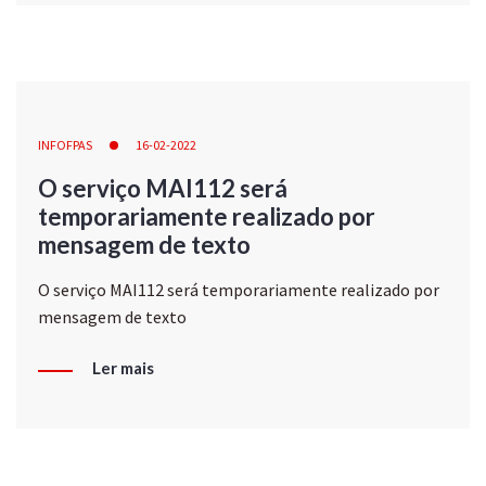
INFOFPAS
16-02-2022
O serviço MAI112 será
temporariamente realizado por
mensagem de texto
O serviço MAI112 será temporariamente realizado por
mensagem de texto
Ler mais