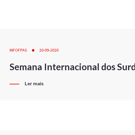
INFOFPAS
20-09-2020
Semana Internacional dos Sur
Ler mais