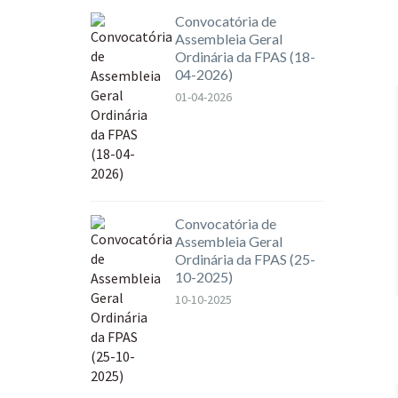
Convocatória de
Assembleia Geral
Ordinária da FPAS (18-
04-2026)
01-04-2026
Convocatória de
Assembleia Geral
Ordinária da FPAS (25-
10-2025)
10-10-2025