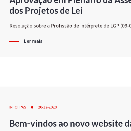
dos Projetos de Lei
Resolução sobre a Profissão de Intérprete de LGP (09-
Ler mais
INFOFPAS
20-12-2020
Bem-vindos ao novo website d