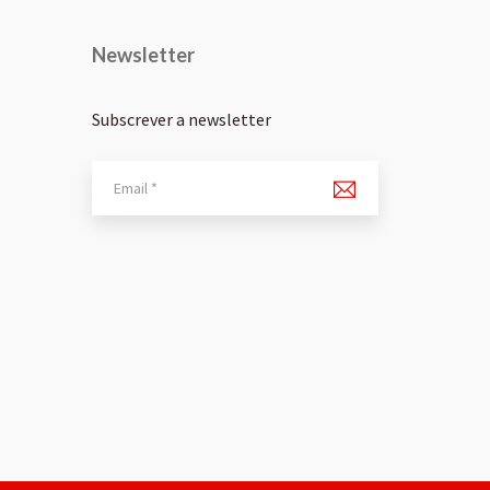
Newsletter
Subscrever a newsletter