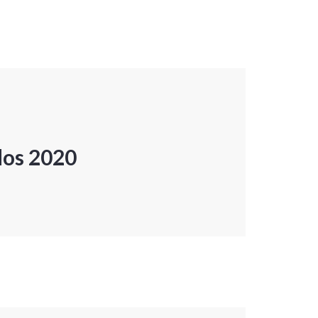
dos 2020