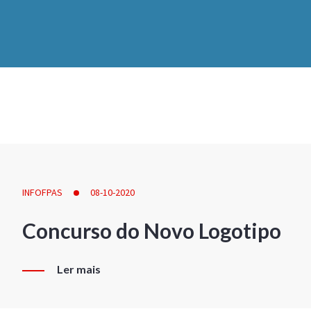
INFOFPAS
08-10-2020
Concurso do Novo Logotipo
Ler mais