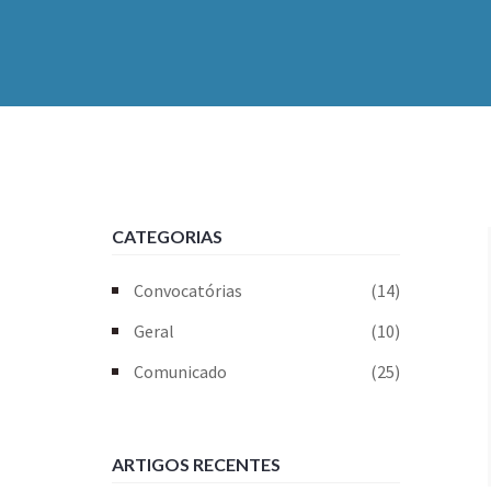
CATEGORIAS
Convocatórias
(14)
Geral
(10)
Comunicado
(25)
ARTIGOS RECENTES