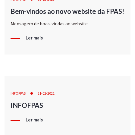
Bem-vindos ao novo website da FPAS!
Mensagem de boas-vindas ao website
Ler mais
INFOFPAS
21-02-2021
INFOFPAS
Ler mais