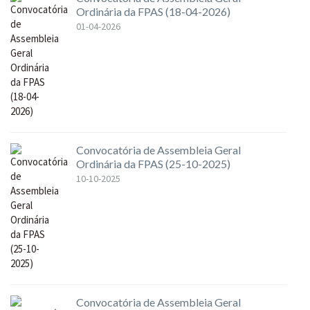
Ordinária da FPAS (18-04-2026)
01-04-2026
Convocatória de Assembleia Geral
Ordinária da FPAS (25-10-2025)
10-10-2025
Convocatória de Assembleia Geral