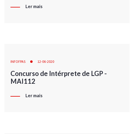
Ler mais
INFOFPAS
12-06-2020
Concurso de Intérprete de LGP -
MAI112
Ler mais