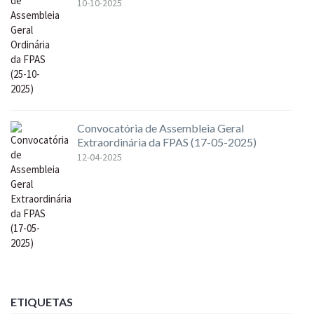
10-10-2025
Convocatória de Assembleia Geral
Extraordinária da FPAS (17-05-2025)
12-04-2025
ETIQUETAS