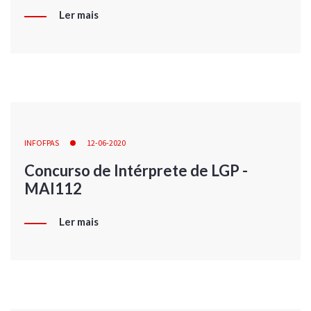
Ler mais
INFOFPAS
12-06-2020
Concurso de Intérprete de LGP -
MAI112
Ler mais