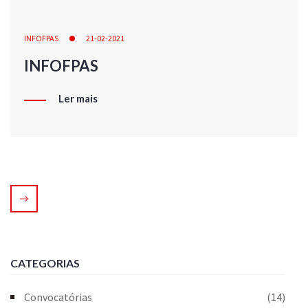
INFOFPAS
21-02-2021
INFOFPAS
Ler mais
CATEGORIAS
Convocatórias
(14)