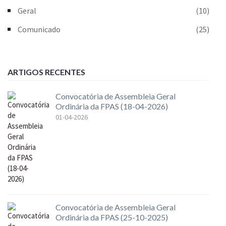
Geral
(10)
Comunicado
(25)
ARTIGOS RECENTES
Convocatória de Assembleia Geral
Ordinária da FPAS (18-04-2026)
01-04-2026
Convocatória de Assembleia Geral
Ordinária da FPAS (25-10-2025)