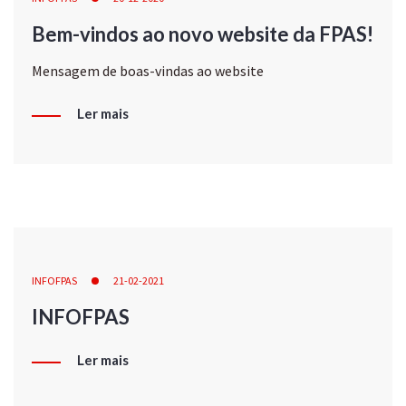
Bem-vindos ao novo website da FPAS!
Mensagem de boas-vindas ao website
Ler mais
INFOFPAS
21-02-2021
INFOFPAS
Ler mais