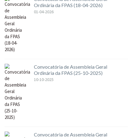
Ordinária da FPAS (18-04-2026)
01-04-2026
Convocatória de Assembleia Geral
Ordinária da FPAS (25-10-2025)
10-10-2025
Convocatória de Assembleia Geral