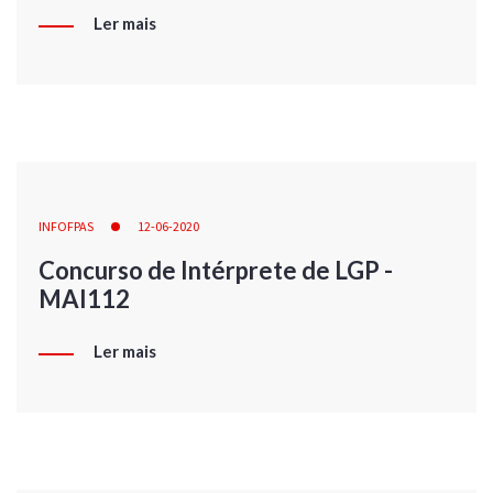
Ler mais
INFOFPAS
12-06-2020
Concurso de Intérprete de LGP -
MAI112
Ler mais