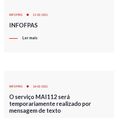
INFOFPAS
21-02-2021
INFOFPAS
Ler mais
INFOFPAS
16-02-2022
O serviço MAI112 será
temporariamente realizado por
mensagem de texto