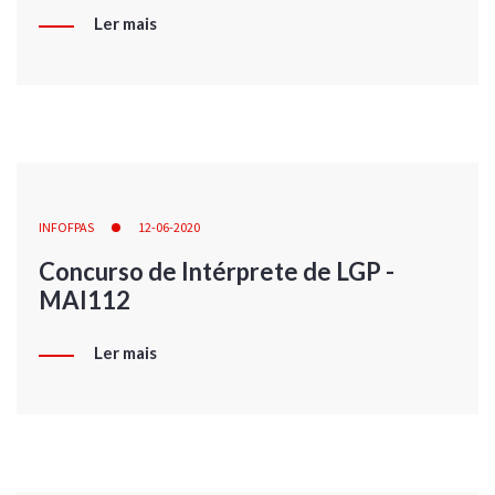
Ler mais
INFOFPAS
12-06-2020
Concurso de Intérprete de LGP -
MAI112
Ler mais