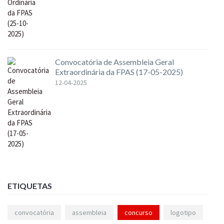
Convocatória de Assembleia Geral
Extraordinária da FPAS (17-05-2025)
12-04-2025
ETIQUETAS
convocatória
assembleia
concurso
logotipo