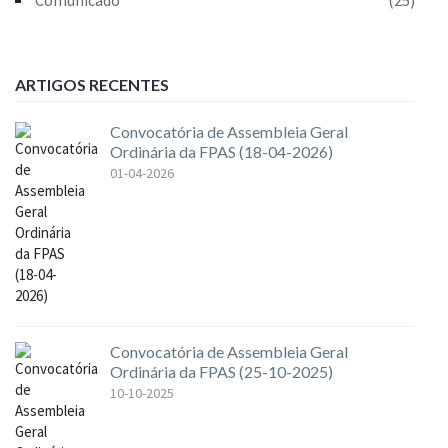
ARTIGOS RECENTES
Convocatória de Assembleia Geral
Ordinária da FPAS (18-04-2026)
01-04-2026
Convocatória de Assembleia Geral
Ordinária da FPAS (25-10-2025)
10-10-2025