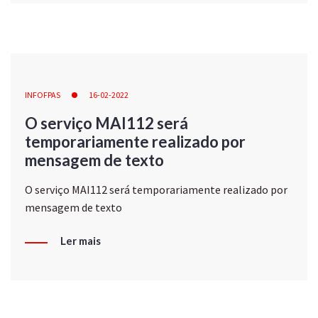
INFOFPAS
16-02-2022
O serviço MAI112 será
temporariamente realizado por
mensagem de texto
O serviço MAI112 será temporariamente realizado por
mensagem de texto
Ler mais