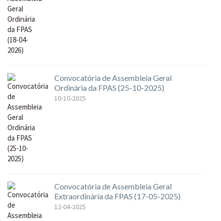
Convocatória de Assembleia Geral
Ordinária da FPAS (25-10-2025)
10-10-2025
Convocatória de Assembleia Geral
Extraordinária da FPAS (17-05-2025)
12-04-2025