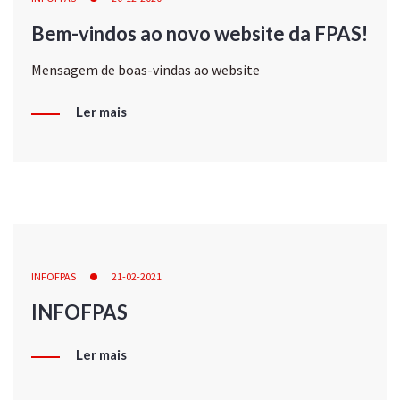
Bem-vindos ao novo website da FPAS!
Mensagem de boas-vindas ao website
Ler mais
INFOFPAS
21-02-2021
INFOFPAS
Ler mais