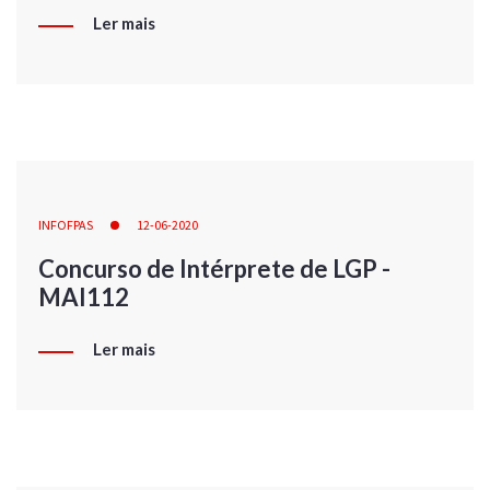
Ler mais
INFOFPAS
12-06-2020
Concurso de Intérprete de LGP -
MAI112
Ler mais