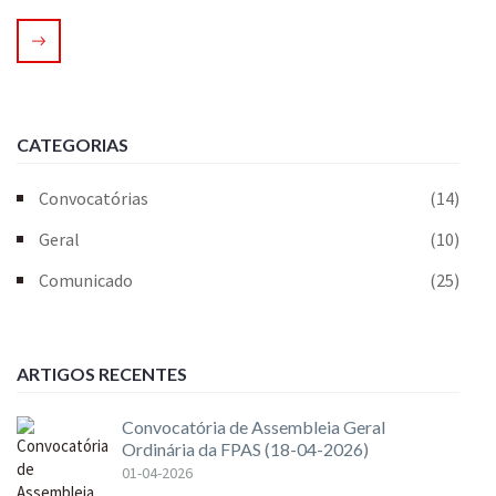
CATEGORIAS
Convocatórias
(14)
Geral
(10)
Comunicado
(25)
ARTIGOS RECENTES
Convocatória de Assembleia Geral
Ordinária da FPAS (18-04-2026)
01-04-2026