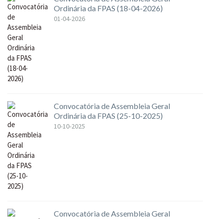
Ordinária da FPAS (18-04-2026)
01-04-2026
Convocatória de Assembleia Geral
Ordinária da FPAS (25-10-2025)
10-10-2025
Convocatória de Assembleia Geral