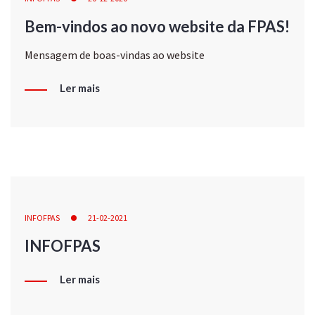
Bem-vindos ao novo website da FPAS!
Mensagem de boas-vindas ao website
Ler mais
INFOFPAS
21-02-2021
INFOFPAS
Ler mais