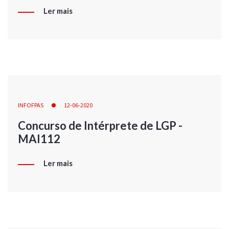
Ler mais
INFOFPAS
12-06-2020
Concurso de Intérprete de LGP -
MAI112
Ler mais