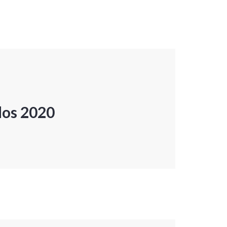
dos 2020