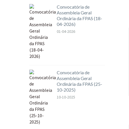
Convocatória de
Assembleia Geral
Ordinária da FPAS (18-
04-2026)
01-04-2026
Convocatória de
Assembleia Geral
Ordinária da FPAS (25-
10-2025)
10-10-2025