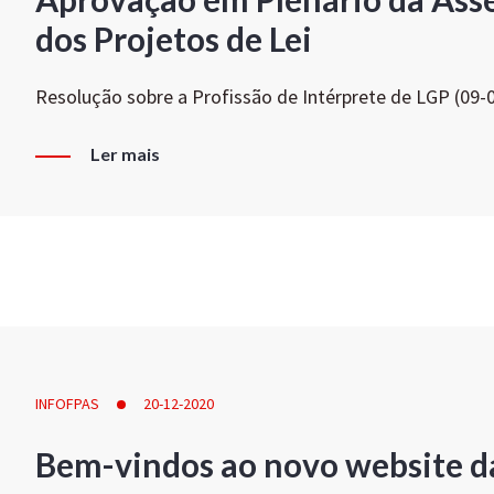
dos Projetos de Lei
Resolução sobre a Profissão de Intérprete de LGP (09-
Ler mais
INFOFPAS
20-12-2020
Bem-vindos ao novo website d