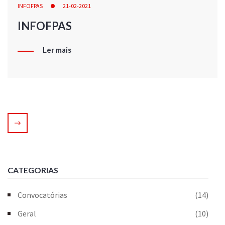
INFOFPAS
21-02-2021
INFOFPAS
Ler mais
CATEGORIAS
Convocatórias
(14)
Geral
(10)