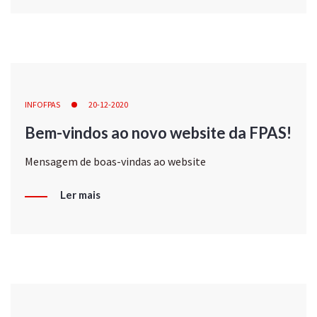
INFOFPAS
20-12-2020
Bem-vindos ao novo website da FPAS!
Mensagem de boas-vindas ao website
Ler mais