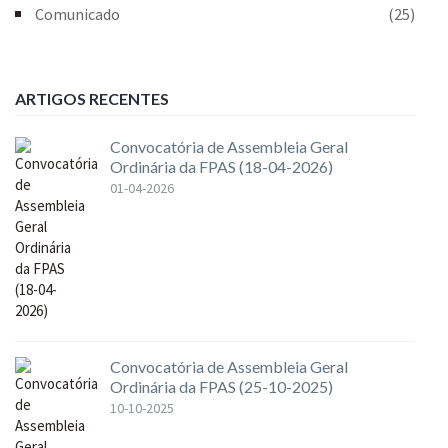
Comunicado
(25)
ARTIGOS RECENTES
Convocatória de Assembleia Geral
Ordinária da FPAS (18-04-2026)
01-04-2026
Convocatória de Assembleia Geral
Ordinária da FPAS (25-10-2025)
10-10-2025