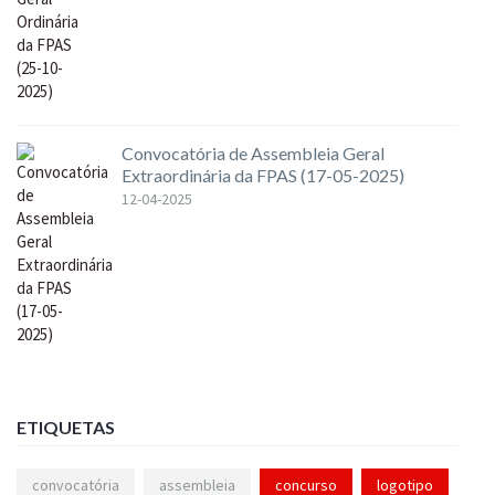
Convocatória de Assembleia Geral
Extraordinária da FPAS (17-05-2025)
12-04-2025
ETIQUETAS
convocatória
assembleia
concurso
logotipo