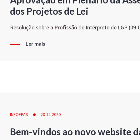
dos Projetos de Lei
Resolução sobre a Profissão de Intérprete de LGP (09-
Ler mais
INFOFPAS
20-12-2020
Bem-vindos ao novo website d