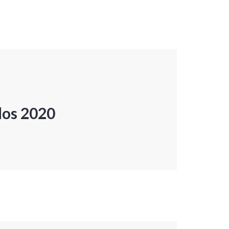
dos 2020