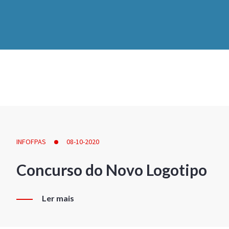
INFOFPAS
08-10-2020
Concurso do Novo Logotipo
Ler mais