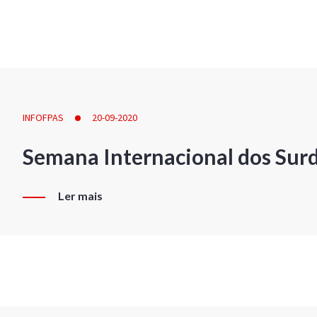
INFOFPAS
20-09-2020
Semana Internacional dos Sur
Ler mais