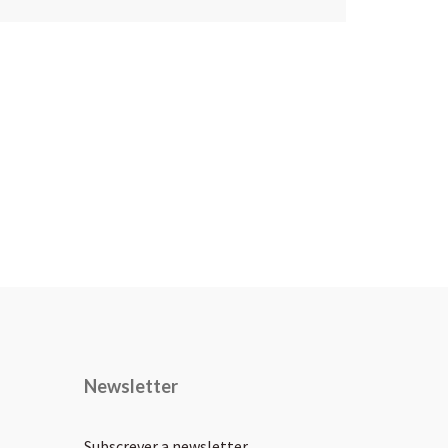
Newsletter
Subscrever a newsletter