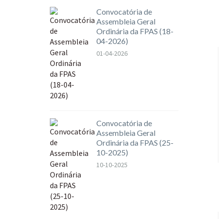
Convocatória de
Assembleia Geral
Ordinária da FPAS (18-
04-2026)
01-04-2026
Convocatória de
Assembleia Geral
Ordinária da FPAS (25-
10-2025)
10-10-2025