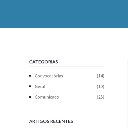
CATEGORIAS
Convocatórias
(14)
Geral
(10)
Comunicado
(25)
ARTIGOS RECENTES