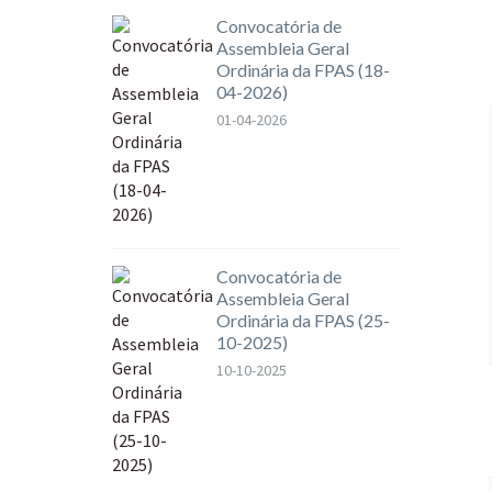
Convocatória de
Assembleia Geral
Ordinária da FPAS (18-
04-2026)
01-04-2026
Convocatória de
Assembleia Geral
Ordinária da FPAS (25-
10-2025)
10-10-2025