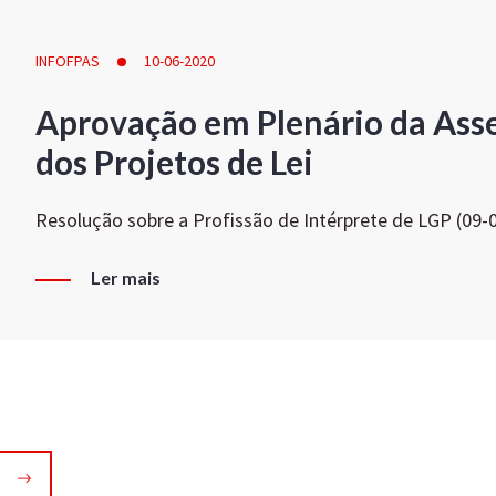
INFOFPAS
10-06-2020
Aprovação em Plenário da Ass
dos Projetos de Lei
Resolução sobre a Profissão de Intérprete de LGP (09-
Ler mais