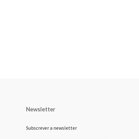
Newsletter
Subscrever a newsletter