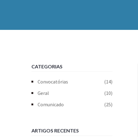
CATEGORIAS
Convocatórias
(14)
Geral
(10)
Comunicado
(25)
ARTIGOS RECENTES