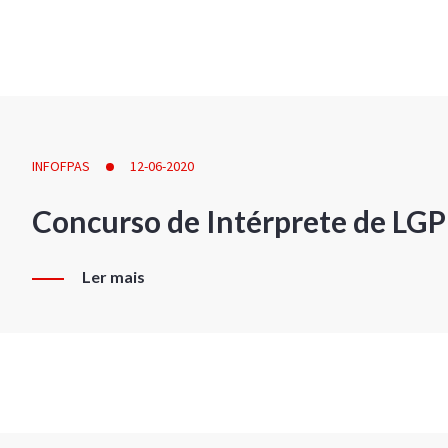
INFOFPAS
12-06-2020
Concurso de Intérprete de LG
Ler mais