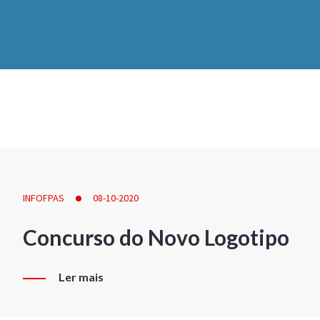
INFOFPAS
08-10-2020
Concurso do Novo Logotipo
Ler mais