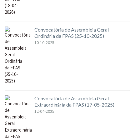
Convocatória de Assembleia Geral
Ordinária da FPAS (25-10-2025)
10-10-2025
Convocatória de Assembleia Geral
Extraordinária da FPAS (17-05-2025)
12-04-2025