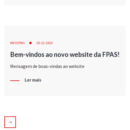
INFOFPAS
20-12-2020
Bem-vindos ao novo website da FPAS!
Mensagem de boas-vindas ao website
Ler mais