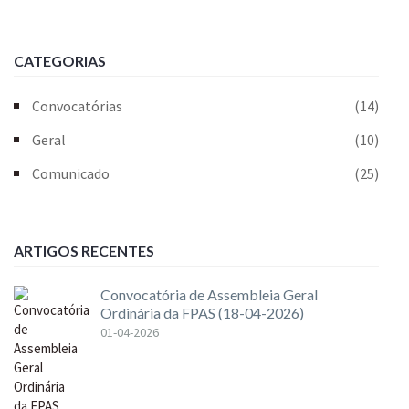
CATEGORIAS
Convocatórias
(14)
Geral
(10)
Comunicado
(25)
ARTIGOS RECENTES
Convocatória de Assembleia Geral
Ordinária da FPAS (18-04-2026)
01-04-2026