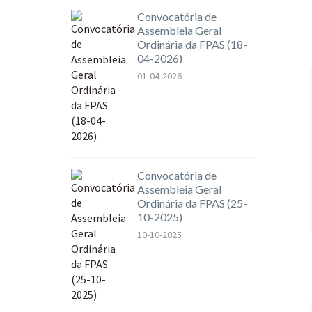
Convocatória de
Assembleia Geral
Ordinária da FPAS (18-
04-2026)
01-04-2026
Convocatória de
Assembleia Geral
Ordinária da FPAS (25-
10-2025)
10-10-2025