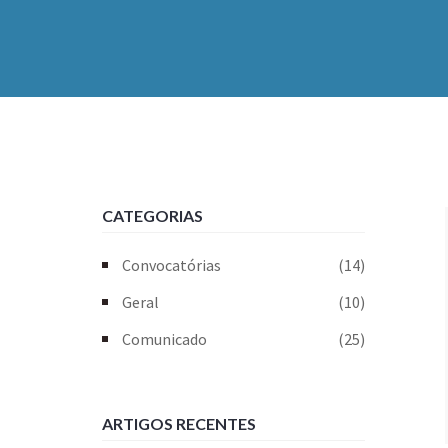
CATEGORIAS
Convocatórias
(14)
Geral
(10)
Comunicado
(25)
ARTIGOS RECENTES