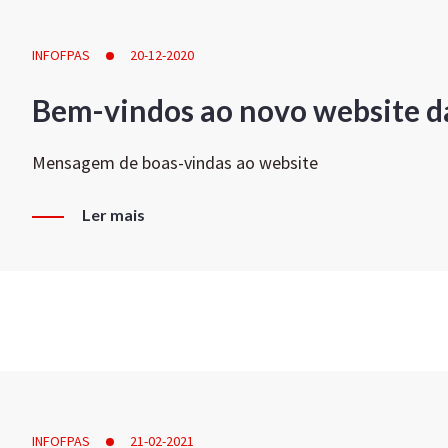
INFOFPAS
20-12-2020
Bem-vindos ao novo website d
Mensagem de boas-vindas ao website
Ler mais
INFOFPAS
21-02-2021