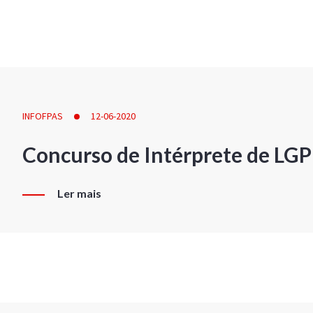
INFOFPAS
12-06-2020
Concurso de Intérprete de LG
Ler mais