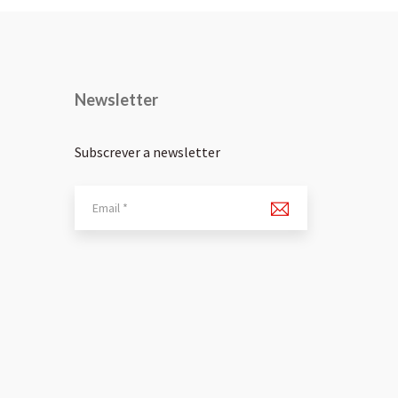
Newsletter
Subscrever a newsletter