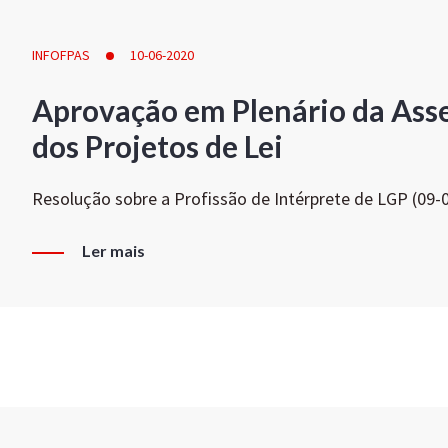
INFOFPAS
10-06-2020
Aprovação em Plenário da Ass
dos Projetos de Lei
Resolução sobre a Profissão de Intérprete de LGP (09-
Ler mais