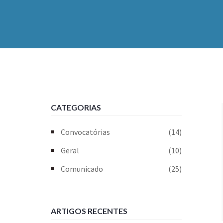
CATEGORIAS
Convocatórias
(14)
Geral
(10)
Comunicado
(25)
ARTIGOS RECENTES