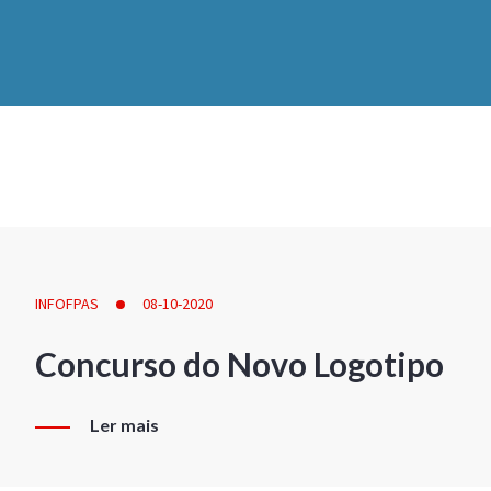
INFOFPAS
08-10-2020
Concurso do Novo Logotipo
Ler mais