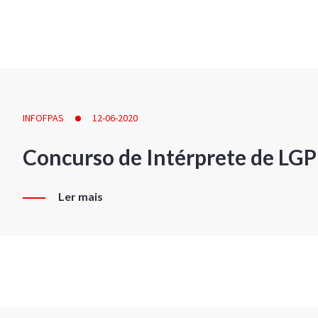
INFOFPAS
12-06-2020
Concurso de Intérprete de LG
Ler mais