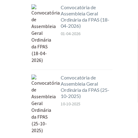
Convocatória de
Assembleia Geral
Ordinária da FPAS (18-
04-2026)
01-04-2026
Convocatória de
Assembleia Geral
Ordinária da FPAS (25-
10-2025)
10-10-2025